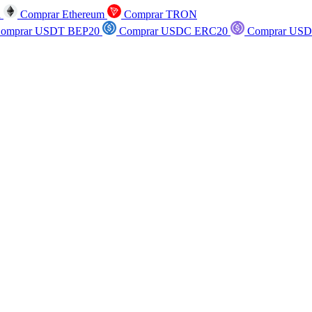
n
Comprar Ethereum
Comprar TRON
omprar USDT BEP20
Comprar USDC ERC20
Comprar USD