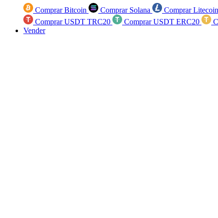
Comprar Bitcoin
Comprar Solana
Comprar Litecoi
Comprar USDT TRC20
Comprar USDT ERC20
C
Vender