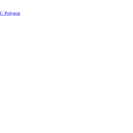
C Polygon