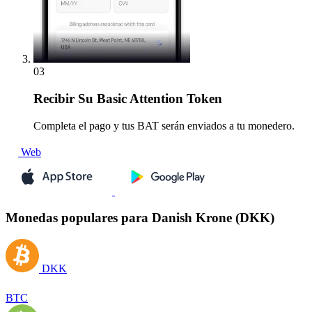
03
Recibir
Su Basic Attention Token
Completa el pago y tus BAT serán enviados a tu monedero.
Web
Monedas populares para Danish Krone (DKK)
DKK
BTC