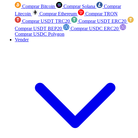
Comprar Bitcoin
Comprar Solana
Comprar
Litecoin
Comprar Ethereum
Comprar TRON
Comprar USDT TRC20
Comprar USDT ERC20
Comprar USDT BEP20
Comprar USDC ERC20
Comprar USDC Polygon
Vender