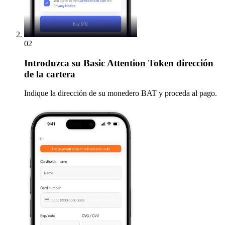
02
Introduzca
su Basic Attention Token dirección
de la cartera
Indique la dirección de su monedero BAT y proceda al pago.