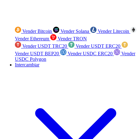
Vender Bitcoin
Vender Solana
Vender Litecoin
Vender Ethereum
Vender TRON
Vender USDT TRC20
Vender USDT ERC20
Vender USDT BEP20
Vender USDC ERC20
Vender
USDC Polygon
Intercambiar