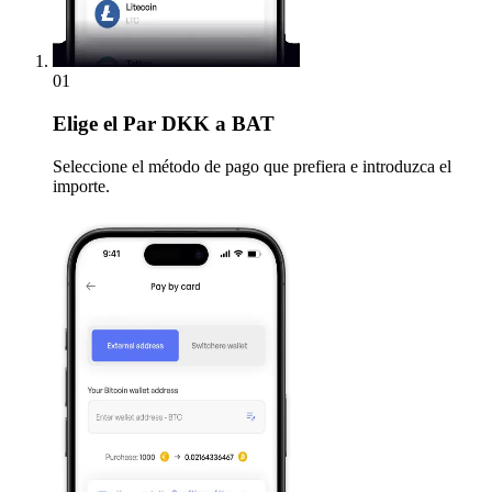
01
Elige
el Par DKK a BAT
Seleccione el método de pago que prefiera e introduzca el
importe.