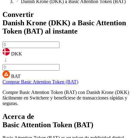
Danish Krone (DKK) a Basic Attention Token (BAT)
Convertir
Danish Krone (DKK) a Basic Attention
Token (BAT)
al instante
DKK
BAT
Comprar Basic Attention Token (BAT)
Compre Basic Attention Token (BAT) con Danish Krone (DKK)
fácilmente en Switchere y benefíciese de transacciones rápidas y
seguras.
Acerca de
Basic Attention Token (BAT)
Basic Attention Token (BAT) es un token de publicidad digital