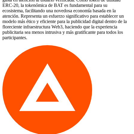
ERC-20, la tokenómica de BAT es fundamental para su
ecosistema, facilitando una novedosa economía basada en la
atención. Representa un esfuerzo significativo para establecer un
modelo más ético y eficiente para la publicidad digital dentro de la
floreciente infraestructura Web3, haciendo que la experiencia
publicitaria sea menos intrusiva y más gratificante para todos los
participantes.