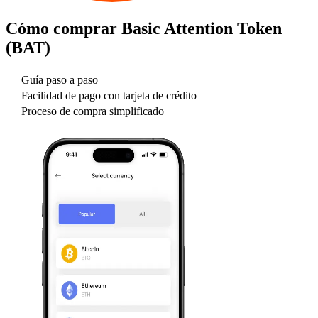
Cómo comprar
Basic Attention Token
(BAT)
Guía paso a paso
Facilidad de pago con tarjeta de crédito
Proceso de compra simplificado