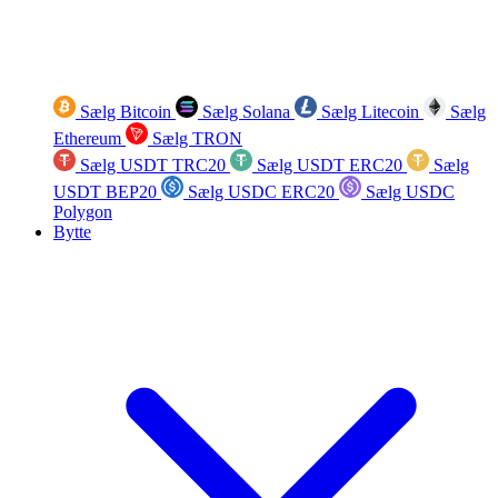
Sælg Bitcoin
Sælg Solana
Sælg Litecoin
Sælg
Ethereum
Sælg TRON
Sælg USDT TRC20
Sælg USDT ERC20
Sælg
USDT BEP20
Sælg USDC ERC20
Sælg USDC
Polygon
Bytte