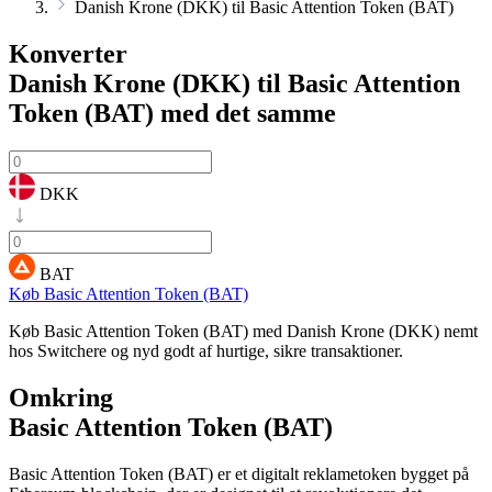
Danish Krone (DKK) til Basic Attention Token (BAT)
Konverter
Danish Krone (DKK) til Basic Attention
Token (BAT)
med det samme
DKK
BAT
Køb Basic Attention Token (BAT)
Køb Basic Attention Token (BAT) med Danish Krone (DKK) nemt
hos Switchere og nyd godt af hurtige, sikre transaktioner.
Omkring
Basic Attention Token (BAT)
Basic Attention Token (BAT) er et digitalt reklametoken bygget på