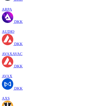
ARPA
DKK
AUDIO
DKK
AVAXAVAC
DKK
AVAX
DKK
AXS