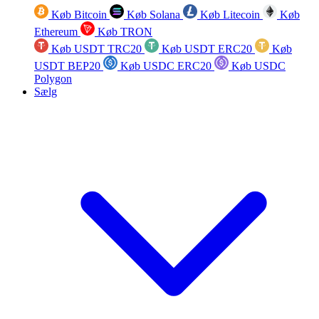
Køb Bitcoin
Køb Solana
Køb Litecoin
Køb
Ethereum
Køb TRON
Køb USDT TRC20
Køb USDT ERC20
Køb
USDT BEP20
Køb USDC ERC20
Køb USDC
Polygon
Sælg