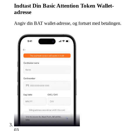
Indtast
Din Basic Attention Token Wallet-
adresse
Angiv din BAT wallet-adresse, og fortsæt med betalingen.
03