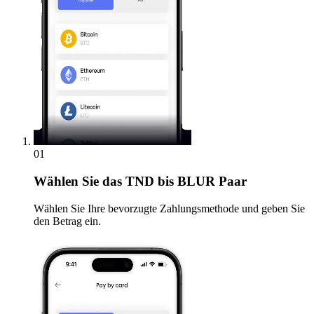
01
Wählen Sie
das TND bis BLUR Paar
Wählen Sie Ihre bevorzugte Zahlungsmethode und geben Sie
den Betrag ein.