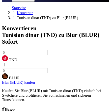
Startseite
Konverter
Tunisian dinar (TND) zu Blur (BLUR)
Konvertieren
Tunisian dinar (TND) zu Blur (BLUR)
Sofort
TND
BLUR
Blur (BLUR) kaufen
Kaufen Sie Blur (BLUR) mit Tunisian dinar (TND) einfach bei
Switchere und profitieren Sie von schnellen und sicheren
Transaktionen.
Über