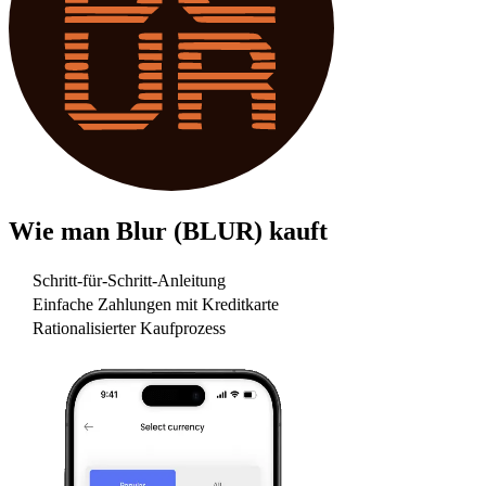
Wie man
Blur (BLUR)
kauft
Schritt-für-Schritt-Anleitung
Einfache Zahlungen mit Kreditkarte
Rationalisierter Kaufprozess