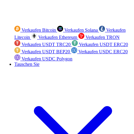
Verkaufen Bitcoin
Verkaufen Solana
Verkaufen
Litecoin
Verkaufen Ethereum
Verkaufen TRON
Verkaufen USDT TRC20
Verkaufen USDT ERC20
Verkaufen USDT BEP20
Verkaufen USDC ERC20
Verkaufen USDC Polygon
Tauschen Sie