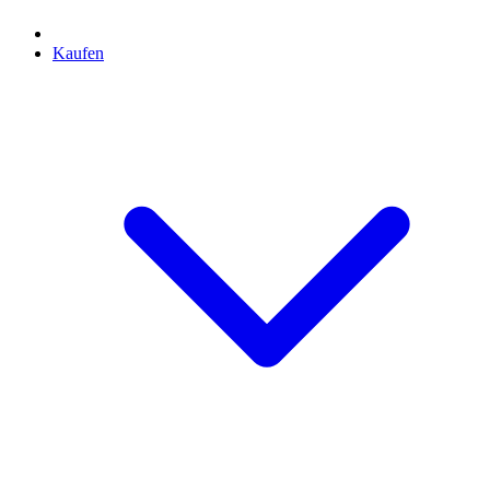
Kaufen