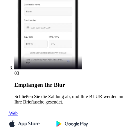
03
Empfangen
Ihr Blur
Schließen Sie die Zahlung ab, und Ihre BLUR werden an
Ihre Brieftasche gesendet.
Web