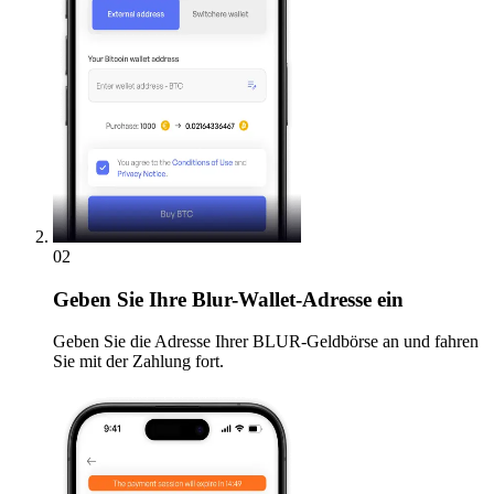
02
Geben
Sie Ihre Blur-Wallet-Adresse ein
Geben Sie die Adresse Ihrer BLUR-Geldbörse an und fahren
Sie mit der Zahlung fort.