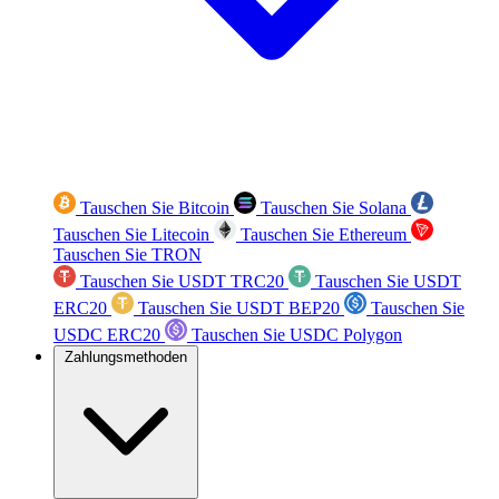
Tauschen Sie Bitcoin
Tauschen Sie Solana
Tauschen Sie Litecoin
Tauschen Sie Ethereum
Tauschen Sie TRON
Tauschen Sie USDT TRC20
Tauschen Sie USDT
ERC20
Tauschen Sie USDT BEP20
Tauschen Sie
USDC ERC20
Tauschen Sie USDC Polygon
Zahlungsmethoden