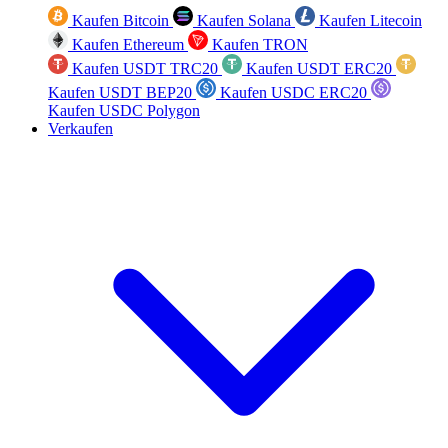
Kaufen Bitcoin
Kaufen Solana
Kaufen Litecoin
Kaufen Ethereum
Kaufen TRON
Kaufen USDT TRC20
Kaufen USDT ERC20
Kaufen USDT BEP20
Kaufen USDC ERC20
Kaufen USDC Polygon
Verkaufen