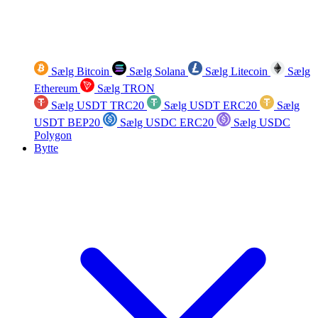
Sælg Bitcoin
Sælg Solana
Sælg Litecoin
Sælg
Ethereum
Sælg TRON
Sælg USDT TRC20
Sælg USDT ERC20
Sælg
USDT BEP20
Sælg USDC ERC20
Sælg USDC
Polygon
Bytte