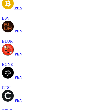
PEN
BSV
PEN
BLUR
PEN
BONE
PEN
CTSI
PEN