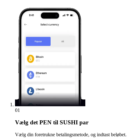
01
Vælg
det PEN til SUSHI par
Vælg din foretrukne betalingsmetode, og indtast beløbet.