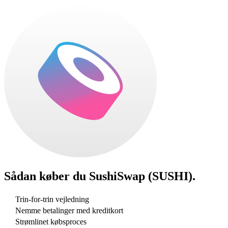
Sådan køber du
SushiSwap (SUSHI)
.
Trin-for-trin vejledning
Nemme betalinger med kreditkort
Strømlinet købsproces