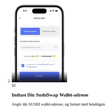
02
Indtast
Din SushiSwap Wallet-adresse
Angiv din SUSHI wallet-adresse, og fortsæt med betalingen.