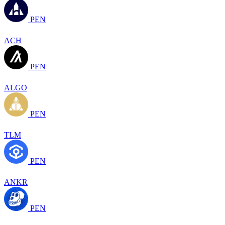
PEN
ACH
PEN
ALGO
PEN
TLM
PEN
ANKR
PEN