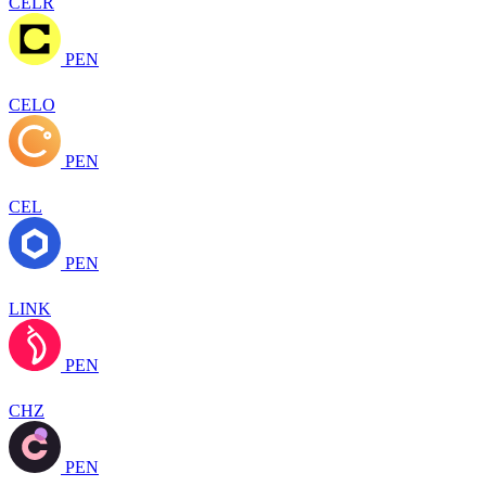
CELR
PEN
CELO
PEN
CEL
PEN
LINK
PEN
CHZ
PEN