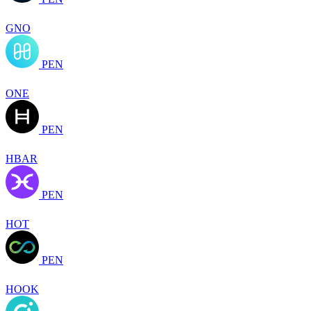
GNO
PEN
ONE
PEN
HBAR
PEN
HOT
PEN
HOOK