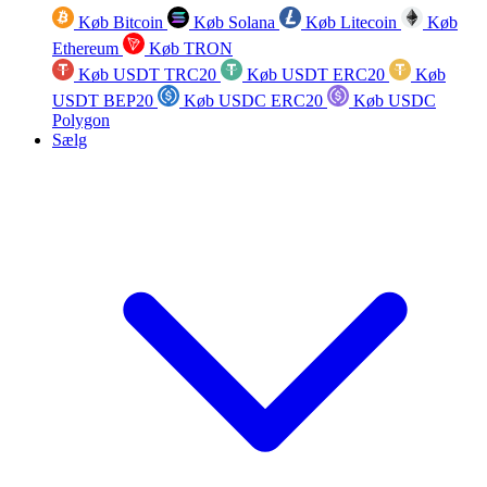
Køb Bitcoin
Køb Solana
Køb Litecoin
Køb
Ethereum
Køb TRON
Køb USDT TRC20
Køb USDT ERC20
Køb
USDT BEP20
Køb USDC ERC20
Køb USDC
Polygon
Sælg