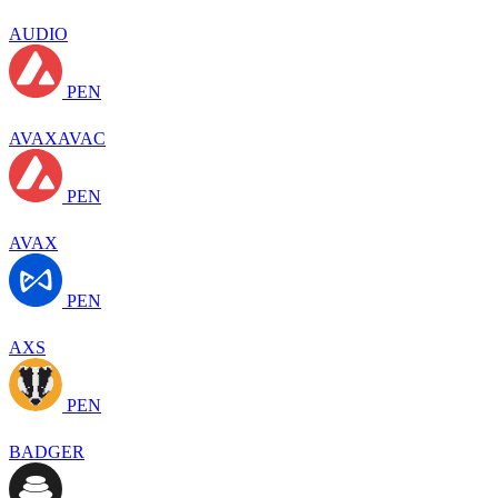
AUDIO
PEN
AVAXAVAC
PEN
AVAX
PEN
AXS
PEN
BADGER