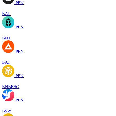
PEN
BAL
PEN
BNT
PEN
BAT
PEN
BNBBSC
PEN
BSW