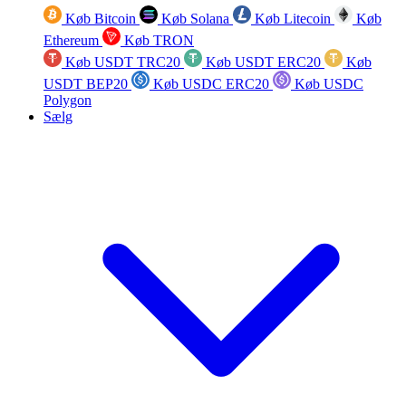
Køb Bitcoin
Køb Solana
Køb Litecoin
Køb
Ethereum
Køb TRON
Køb USDT TRC20
Køb USDT ERC20
Køb
USDT BEP20
Køb USDC ERC20
Køb USDC
Polygon
Sælg