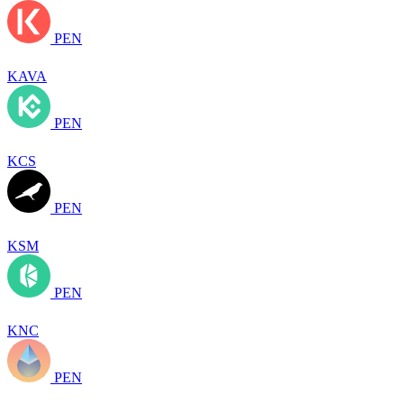
PEN
KAVA
PEN
KCS
PEN
KSM
PEN
KNC
PEN