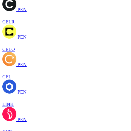
PEN
CELR
PEN
CELO
PEN
CEL
PEN
LINK
PEN