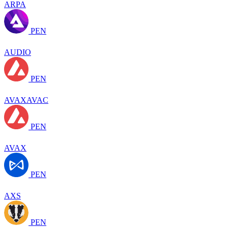
ARPA
PEN
AUDIO
PEN
AVAXAVAC
PEN
AVAX
PEN
AXS
PEN