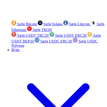
Sælg Bitcoin
Sælg Solana
Sælg Litecoin
Sælg
Ethereum
Sælg TRON
Sælg USDT TRC20
Sælg USDT ERC20
Sælg
USDT BEP20
Sælg USDC ERC20
Sælg USDC
Polygon
Bytte