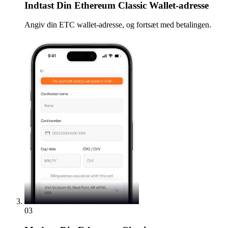
Indtast
Din Ethereum Classic Wallet-adresse
Angiv din ETC wallet-adresse, og fortsæt med betalingen.
03