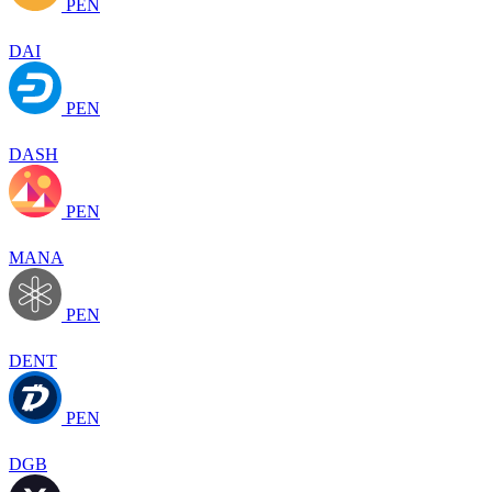
PEN
DAI
PEN
DASH
PEN
MANA
PEN
DENT
PEN
DGB