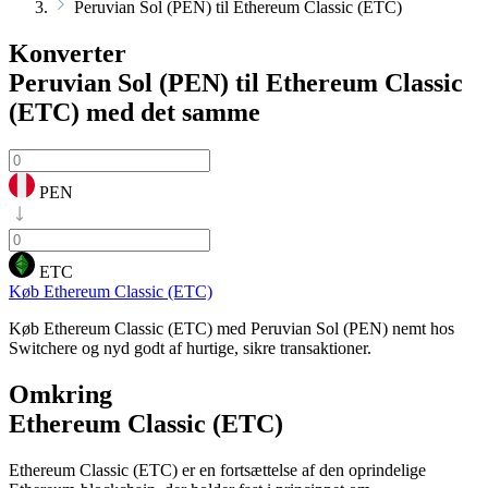
Peruvian Sol (PEN) til Ethereum Classic (ETC)
Konverter
Peruvian Sol (PEN) til Ethereum Classic
(ETC)
med det samme
PEN
ETC
Køb Ethereum Classic (ETC)
Køb Ethereum Classic (ETC) med Peruvian Sol (PEN) nemt hos
Switchere og nyd godt af hurtige, sikre transaktioner.
Omkring
Ethereum Classic (ETC)
Ethereum Classic (ETC) er en fortsættelse af den oprindelige