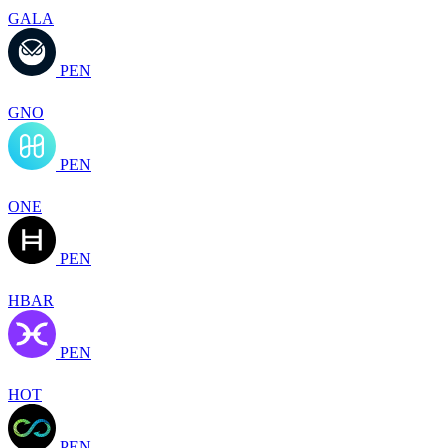
GALA
PEN
GNO
PEN
ONE
PEN
HBAR
PEN
HOT
PEN