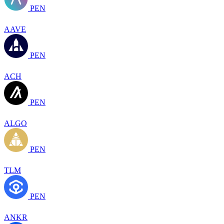
PEN
AAVE
PEN
ACH
PEN
ALGO
PEN
TLM
PEN
ANKR