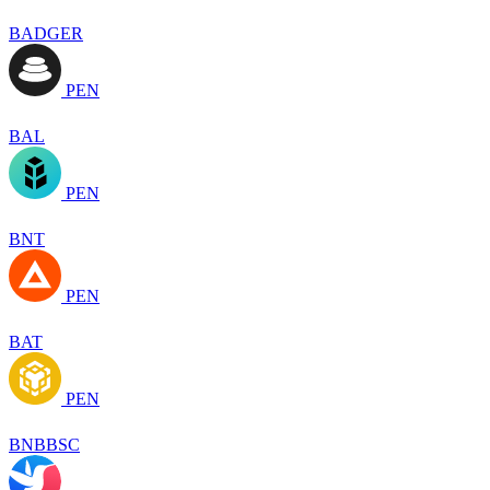
BADGER
PEN
BAL
PEN
BNT
PEN
BAT
PEN
BNBBSC