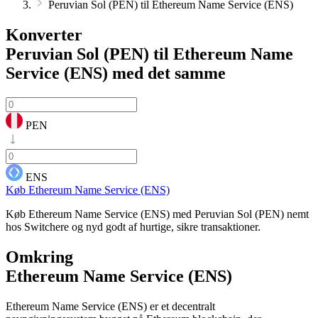
Peruvian Sol (PEN) til Ethereum Name Service (ENS)
Konverter
Peruvian Sol (PEN) til Ethereum Name
Service (ENS)
med det samme
PEN
ENS
Køb Ethereum Name Service (ENS)
Køb Ethereum Name Service (ENS) med Peruvian Sol (PEN) nemt
hos Switchere og nyd godt af hurtige, sikre transaktioner.
Omkring
Ethereum Name Service (ENS)
Ethereum Name Service (ENS) er et decentralt