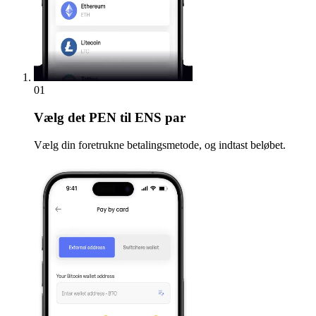
01
Vælg
det PEN til ENS par
Vælg din foretrukne betalingsmetode, og indtast beløbet.