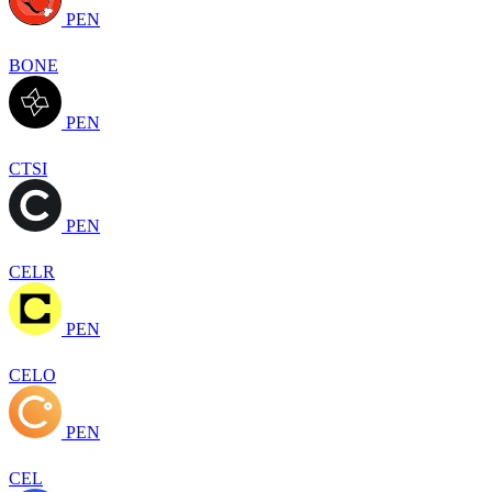
PEN
BONE
PEN
CTSI
PEN
CELR
PEN
CELO
PEN
CEL