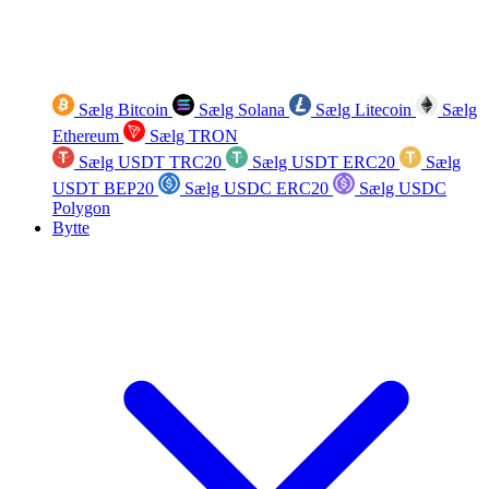
Sælg Bitcoin
Sælg Solana
Sælg Litecoin
Sælg
Ethereum
Sælg TRON
Sælg USDT TRC20
Sælg USDT ERC20
Sælg
USDT BEP20
Sælg USDC ERC20
Sælg USDC
Polygon
Bytte