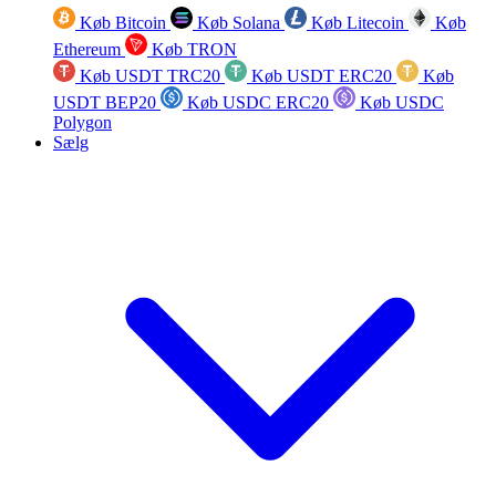
Køb Bitcoin
Køb Solana
Køb Litecoin
Køb
Ethereum
Køb TRON
Køb USDT TRC20
Køb USDT ERC20
Køb
USDT BEP20
Køb USDC ERC20
Køb USDC
Polygon
Sælg