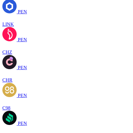
PEN
LINK
PEN
CHZ
PEN
CHR
PEN
C98
PEN