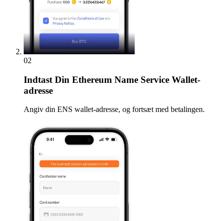
02
Indtast
Din Ethereum Name Service Wallet-
adresse
Angiv din ENS wallet-adresse, og fortsæt med betalingen.