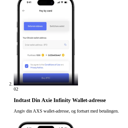
02
Indtast
Din Axie Infinity Wallet-adresse
Angiv din AXS wallet-adresse, og fortsæt med betalingen.