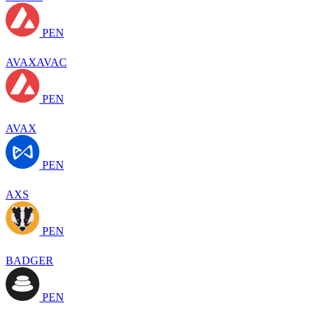
PEN
AVAXAVAC
PEN
AVAX
PEN
AXS
PEN
BADGER
PEN