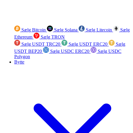
Sælg Bitcoin
Sælg Solana
Sælg Litecoin
Sælg
Ethereum
Sælg TRON
Sælg USDT TRC20
Sælg USDT ERC20
Sælg
USDT BEP20
Sælg USDC ERC20
Sælg USDC
Polygon
Bytte