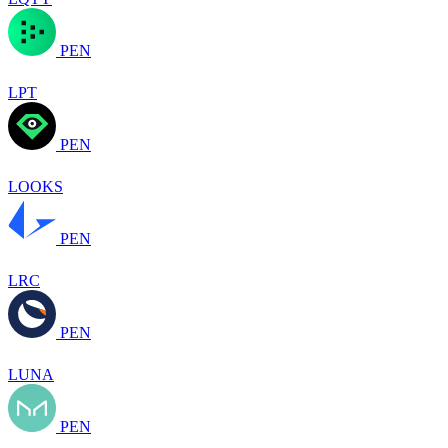
PEN
LPT
PEN
LOOKS
PEN
LRC
PEN
LUNA
PEN