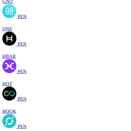
GNO
PEN
ONE
PEN
HBAR
PEN
HOT
PEN
HOOK
PEN