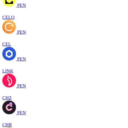
PEN
CELO
PEN
CEL
PEN
LINK
PEN
CHZ
PEN
CHR