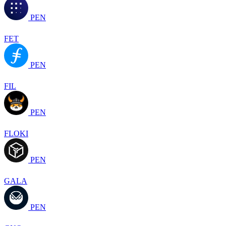
PEN
FET
PEN
FIL
PEN
FLOKI
PEN
GALA
PEN