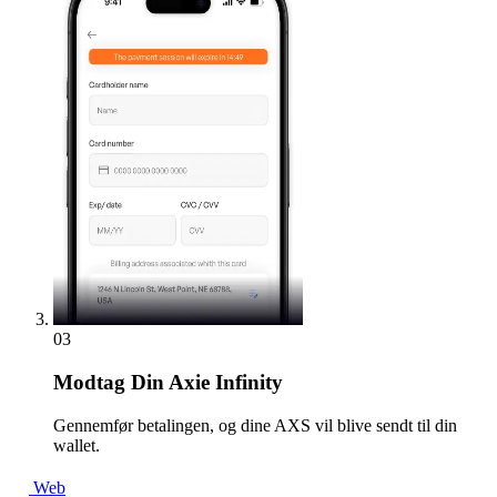
03
Modtag
Din Axie Infinity
Gennemfør betalingen, og dine AXS vil blive sendt til din
wallet.
Web