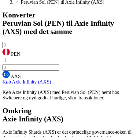
Peruvian Sol (PEN) til Axie Infinity (AXS)
Konverter
Peruvian Sol (PEN) til Axie Infinity
(AXS)
med det samme
PEN
AXS
Køb Axie Infinity (AXS)
Køb Axie Infinity (AXS) med Peruvian Sol (PEN) nemt hos
Switchere og nyd godt af hurtige, sikre transaktioner.
Omkring
Axie Infinity (AXS)
Axie Infinity Shards (AXS) er det oprindelige governance-token til