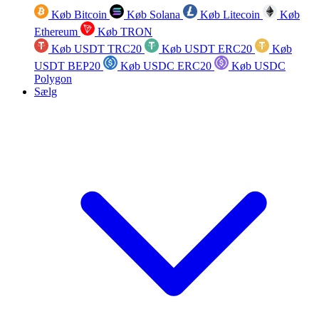
Køb Bitcoin
Køb Solana
Køb Litecoin
Køb
Ethereum
Køb TRON
Køb USDT TRC20
Køb USDT ERC20
Køb
USDT BEP20
Køb USDC ERC20
Køb USDC
Polygon
Sælg