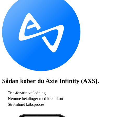
Sådan køber du
Axie Infinity (AXS)
.
Trin-for-trin vejledning
Nemme betalinger med kreditkort
Strømlinet købsproces