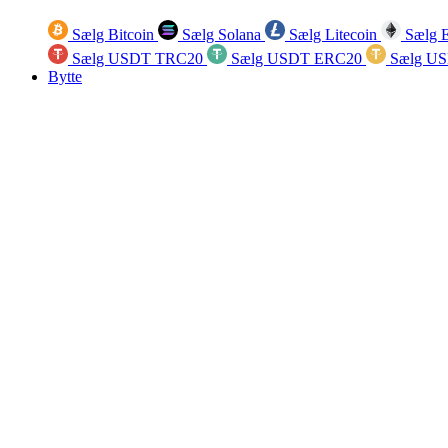
Sælg Bitcoin
Sælg Solana
Sælg Litecoin
Sælg 
Sælg USDT TRC20
Sælg USDT ERC20
Sælg U
Bytte