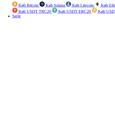
Køb Bitcoin
Køb Solana
Køb Litecoin
Køb Eth
Køb USDT TRC20
Køb USDT ERC20
Køb USD
Sælg