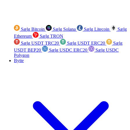
Sælg Bitcoin
Sælg Solana
Sælg Litecoin
Sælg
Ethereum
Sælg TRON
Sælg USDT TRC20
Sælg USDT ERC20
Sælg
USDT BEP20
Sælg USDC ERC20
Sælg USDC
Polygon
Bytte