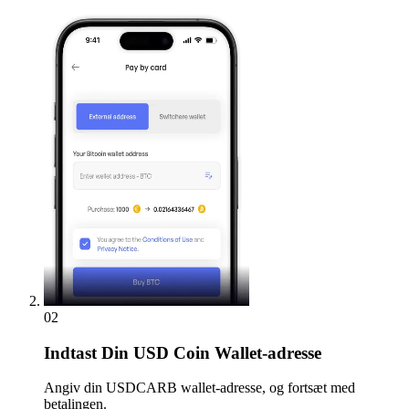
02
Indtast
Din USD Coin Wallet-adresse
Angiv din USDCARB wallet-adresse, og fortsæt med
betalingen.