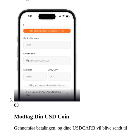
03
Modtag
Din USD Coin
Gennemfør betalingen, og dine USDCARB vil blive sendt til