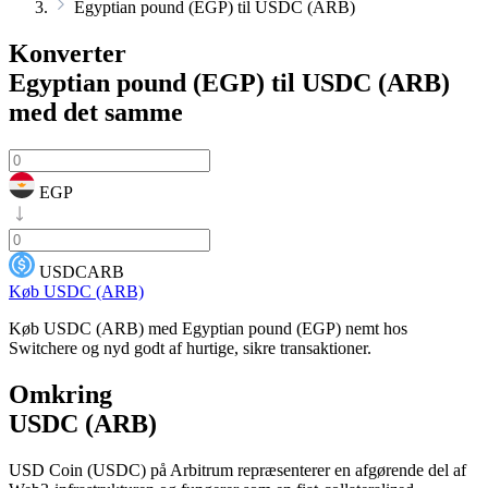
Egyptian pound (EGP) til USDC (ARB)
Konverter
Egyptian pound (EGP) til USDC (ARB)
med det samme
EGP
USDCARB
Køb USDC (ARB)
Køb USDC (ARB) med Egyptian pound (EGP) nemt hos
Switchere og nyd godt af hurtige, sikre transaktioner.
Omkring
USDC (ARB)
USD Coin (USDC) på Arbitrum repræsenterer en afgørende del af