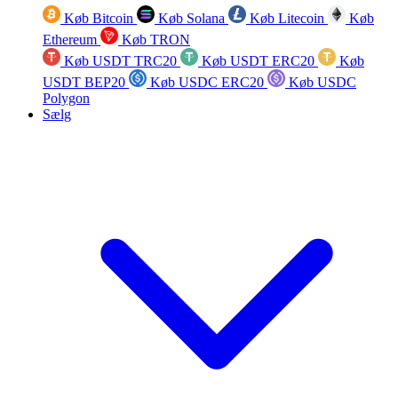
Køb Bitcoin
Køb Solana
Køb Litecoin
Køb
Ethereum
Køb TRON
Køb USDT TRC20
Køb USDT ERC20
Køb
USDT BEP20
Køb USDC ERC20
Køb USDC
Polygon
Sælg