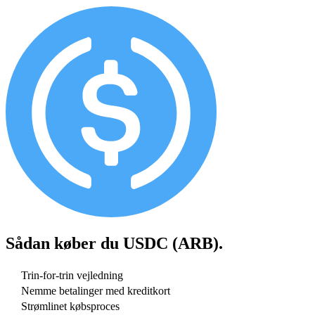
Sådan køber du
USDC (ARB)
.
Trin-for-trin vejledning
Nemme betalinger med kreditkort
Strømlinet købsproces