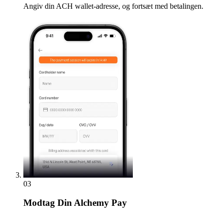
Angiv din ACH wallet-adresse, og fortsæt med betalingen.
03
Modtag
Din Alchemy Pay