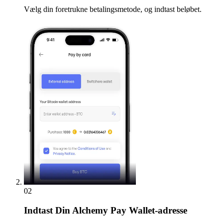
Vælg din foretrukne betalingsmetode, og indtast beløbet.
02
Indtast
Din Alchemy Pay Wallet-adresse