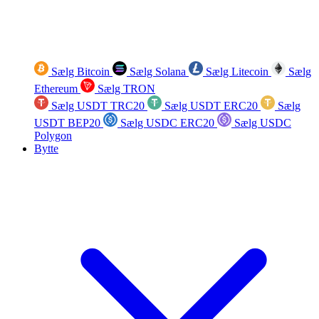
Sælg Bitcoin
Sælg Solana
Sælg Litecoin
Sælg
Ethereum
Sælg TRON
Sælg USDT TRC20
Sælg USDT ERC20
Sælg
USDT BEP20
Sælg USDC ERC20
Sælg USDC
Polygon
Bytte