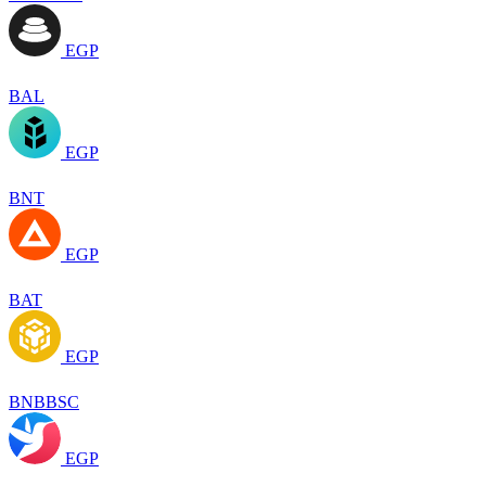
EGP
BAL
EGP
BNT
EGP
BAT
EGP
BNBBSC
EGP