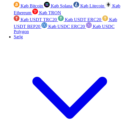
Køb Bitcoin
Køb Solana
Køb Litecoin
Køb
Ethereum
Køb TRON
Køb USDT TRC20
Køb USDT ERC20
Køb
USDT BEP20
Køb USDC ERC20
Køb USDC
Polygon
Sælg