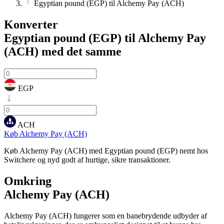
Egyptian pound (EGP) til Alchemy Pay (ACH)
Konverter
Egyptian pound (EGP) til Alchemy Pay
(ACH)
med det samme
EGP
ACH
Køb Alchemy Pay (ACH)
Køb Alchemy Pay (ACH) med Egyptian pound (EGP) nemt hos
Switchere og nyd godt af hurtige, sikre transaktioner.
Omkring
Alchemy Pay (ACH)
Alchemy Pay (ACH) fungerer som en banebrydende udbyder af