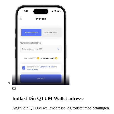
02
Indtast
Din QTUM Wallet-adresse
Angiv din QTUM wallet-adresse, og fortsæt med betalingen.