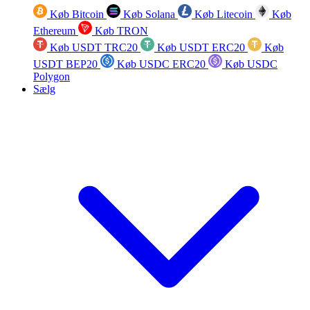
Køb Bitcoin
Køb Solana
Køb Litecoin
Køb
Ethereum
Køb TRON
Køb USDT TRC20
Køb USDT ERC20
Køb
USDT BEP20
Køb USDC ERC20
Køb USDC
Polygon
Sælg