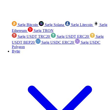
Sælg Bitcoin
Sælg Solana
Sælg Litecoin
Sælg
Ethereum
Sælg TRON
Sælg USDT TRC20
Sælg USDT ERC20
Sælg
USDT BEP20
Sælg USDC ERC20
Sælg USDC
Polygon
Bytte