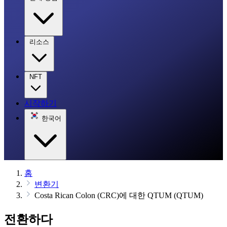
리소스
NFT
시작하기
한국어
홈
변환기
Costa Rican Colon (CRC)에 대한 QTUM (QTUM)
전환하다