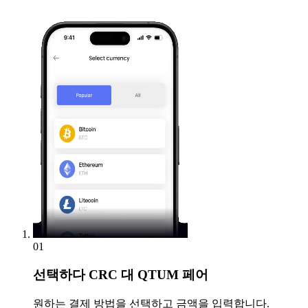
01
선택하다
CRC 대 QTUM 페어
원하는 결제 방법을 선택하고 금액을 입력합니다.