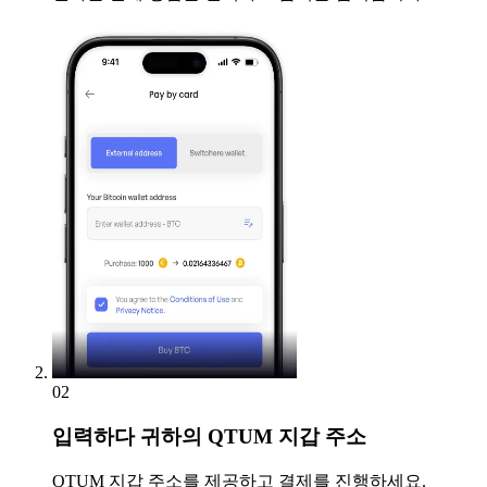
02
입력하다
귀하의 QTUM 지갑 주소
QTUM 지갑 주소를 제공하고 결제를 진행하세요.