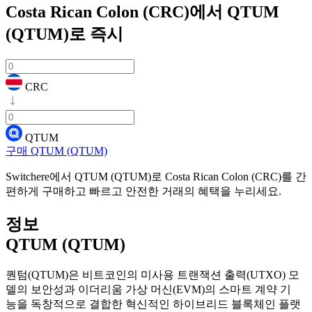
Costa Rican Colon (CRC)에서 QTUM
(QTUM)로
즉시
CRC
QTUM
구매 QTUM (QTUM)
Switchere에서 QTUM (QTUM)로 Costa Rican Colon (CRC)를 간
편하게 구매하고 빠르고 안전한 거래의 혜택을 누리세요.
정보
QTUM (QTUM)
퀀텀(QTUM)은 비트코인의 미사용 트랜잭션 출력(UTXO) 모
델의 보안성과 이더리움 가상 머신(EVM)의 스마트 계약 기
능을 독창적으로 결합한 혁신적인 하이브리드 블록체인 플랫