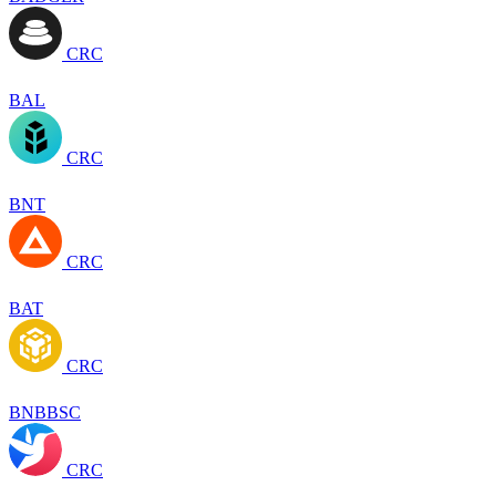
CRC
BAL
CRC
BNT
CRC
BAT
CRC
BNBBSC
CRC