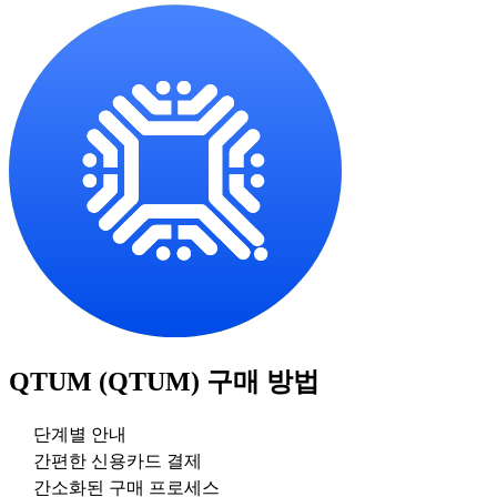
QTUM (QTUM)
구매 방법
단계별 안내
간편한 신용카드 결제
간소화된 구매 프로세스