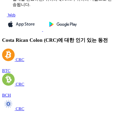
송됩니다.
Web
Costa Rican Colon (CRC)에 대한 인기 있는 동전
CRC
BTC
CRC
BCH
CRC