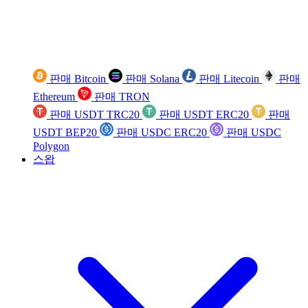
판매 Bitcoin
판매 Solana
판매 Litecoin
판매
Ethereum
판매 TRON
판매 USDT TRC20
판매 USDT ERC20
판매
USDT BEP20
판매 USDC ERC20
판매 USDC
Polygon
스왑