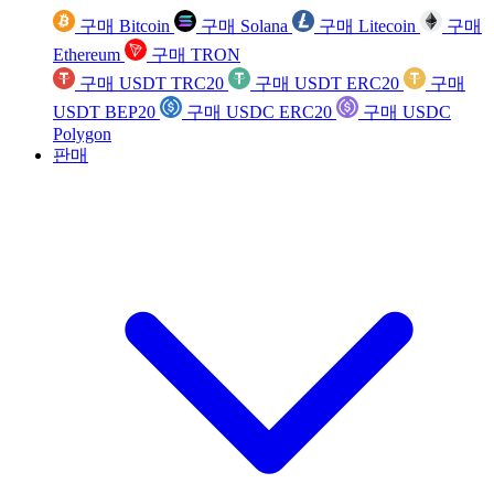
구매 Bitcoin
구매 Solana
구매 Litecoin
구매
Ethereum
구매 TRON
구매 USDT TRC20
구매 USDT ERC20
구매
USDT BEP20
구매 USDC ERC20
구매 USDC
Polygon
판매