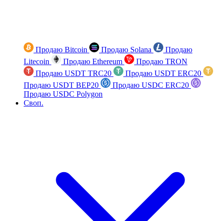
Продаю Bitcoin
Продаю Solana
Продаю
Litecoin
Продаю Ethereum
Продаю TRON
Продаю USDT TRC20
Продаю USDT ERC20
Продаю USDT BEP20
Продаю USDC ERC20
Продаю USDC Polygon
Своп.