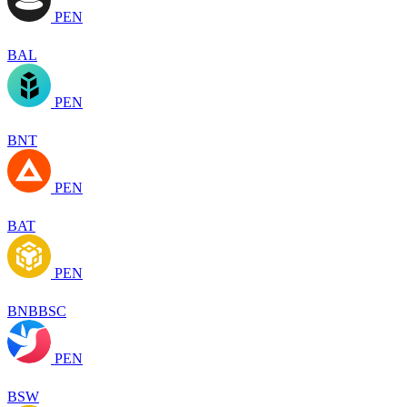
PEN
BAL
PEN
BNT
PEN
BAT
PEN
BNBBSC
PEN
BSW