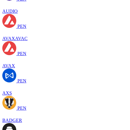
AUDIO
PEN
AVAXAVAC
PEN
AVAX
PEN
AXS
PEN
BADGER