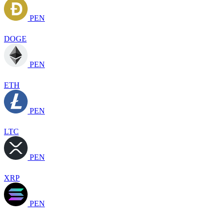
PEN
DOGE
PEN
ETH
PEN
LTC
PEN
XRP
PEN