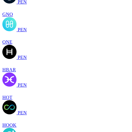
PEN
GNO
PEN
ONE
PEN
HBAR
PEN
HOT
PEN
HOOK