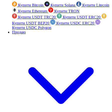
Купити Bitcoin
Купити Solana
Купити Litecoin
Купити Ethereum
Купити TRON
Купити USDT TRC20
Купити USDT ERC20
Купити USDT BEP20
Купити USDC ERC20
Купити USDC Polygon
Продаю