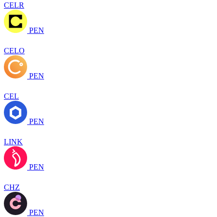
CELR
PEN
CELO
PEN
CEL
PEN
LINK
PEN
CHZ
PEN