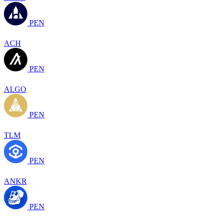
PEN
ACH
PEN
ALGO
PEN
TLM
PEN
ANKR
PEN