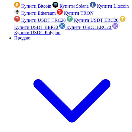
Купити Bitcoin
Купити Solana
Купити Litecoin
Купити Ethereum
Купити TRON
Купити USDT TRC20
Купити USDT ERC20
Купити USDT BEP20
Купити USDC ERC20
Купити USDC Polygon
Продаю