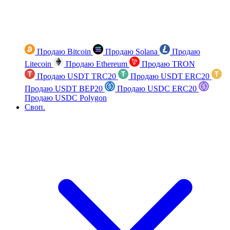
Продаю Bitcoin
Продаю Solana
Продаю
Litecoin
Продаю Ethereum
Продаю TRON
Продаю USDT TRC20
Продаю USDT ERC20
Продаю USDT BEP20
Продаю USDC ERC20
Продаю USDC Polygon
Своп.