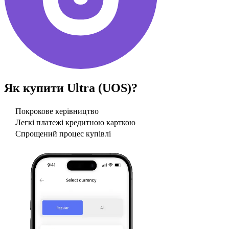
Як купити
Ultra (UOS)
?
Покрокове керівництво
Легкі платежі кредитною карткою
Спрощений процес купівлі