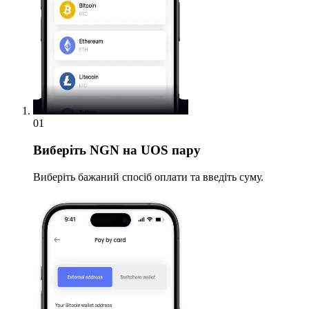
01
Виберіть
NGN на UOS пару
Виберіть бажаний спосіб оплати та введіть суму.