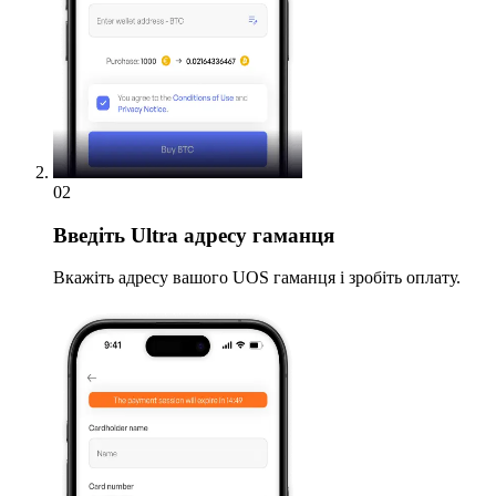
02
Введіть
Ultra адресу гаманця
Вкажіть адресу вашого UOS гаманця і зробіть оплату.