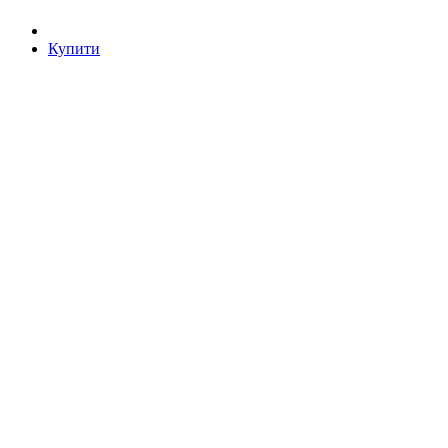
Купити