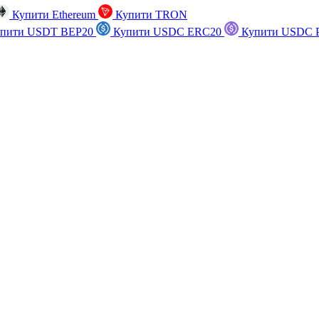
Купити Ethereum
Купити TRON
пити USDT BEP20
Купити USDC ERC20
Купити USDC P