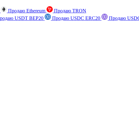
n
Продаю Ethereum
Продаю TRON
родаю USDT BEP20
Продаю USDC ERC20
Продаю USDC