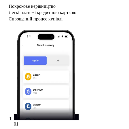
Покрокове керівництво
Легкі платежі кредитною карткою
Спрощений процес купівлі
01