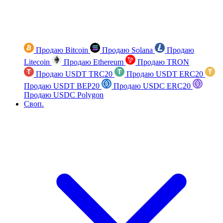
Продаю Bitcoin
Продаю Solana
Продаю
Litecoin
Продаю Ethereum
Продаю TRON
Продаю USDT TRC20
Продаю USDT ERC20
Продаю USDT BEP20
Продаю USDC ERC20
Продаю USDC Polygon
Своп.