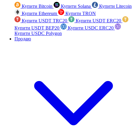
Купити Bitcoin
Купити Solana
Купити Litecoin
Купити Ethereum
Купити TRON
Купити USDT TRC20
Купити USDT ERC20
Купити USDT BEP20
Купити USDC ERC20
Купити USDC Polygon
Продаю