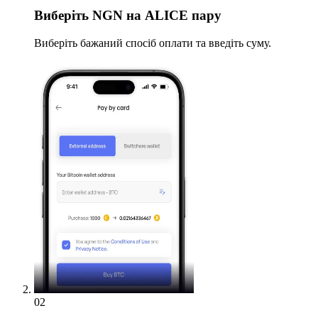
Виберіть
NGN на ALICE пару
Виберіть бажаний спосіб оплати та введіть суму.
02