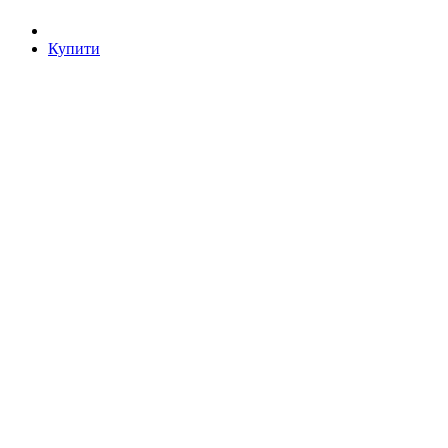
Купити