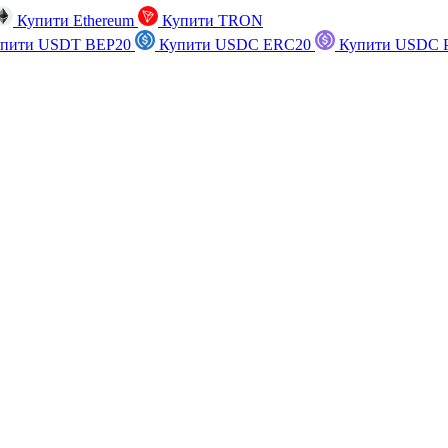
Купити Ethereum
Купити TRON
пити USDT BEP20
Купити USDC ERC20
Купити USDC P