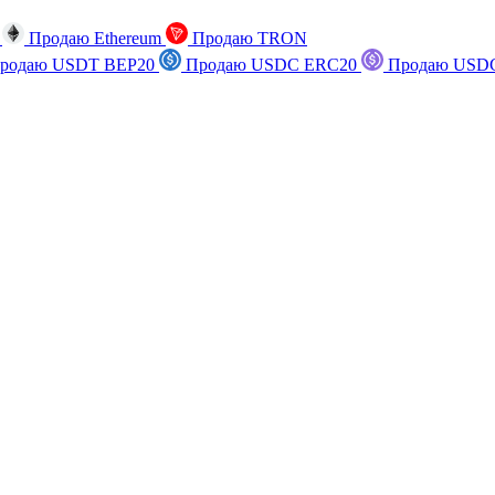
n
Продаю Ethereum
Продаю TRON
родаю USDT BEP20
Продаю USDC ERC20
Продаю USDC