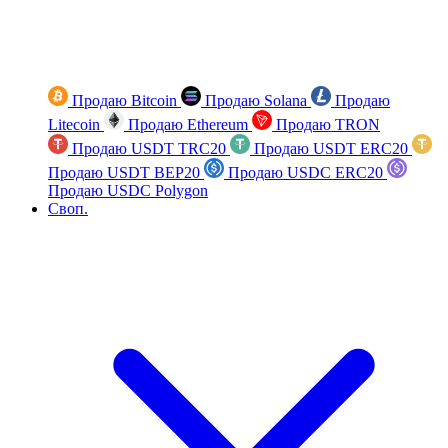
Продаю Bitcoin
Продаю Solana
Продаю
Litecoin
Продаю Ethereum
Продаю TRON
Продаю USDT TRC20
Продаю USDT ERC20
Продаю USDT BEP20
Продаю USDC ERC20
Продаю USDC Polygon
Своп.