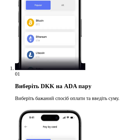
01
Виберіть
DKK на ADA пару
Виберіть бажаний спосіб оплати та введіть суму.