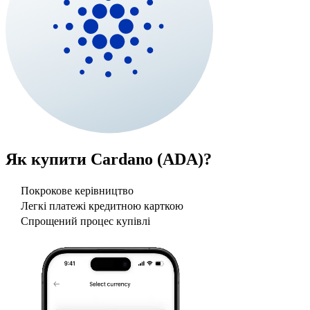
Як купити
Cardano (ADA)
?
Покрокове керівництво
Легкі платежі кредитною карткою
Спрощений процес купівлі