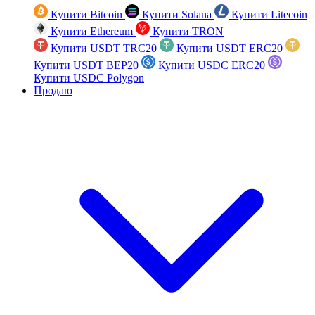
Купити Bitcoin
Купити Solana
Купити Litecoin
Купити Ethereum
Купити TRON
Купити USDT TRC20
Купити USDT ERC20
Купити USDT BEP20
Купити USDC ERC20
Купити USDC Polygon
Продаю