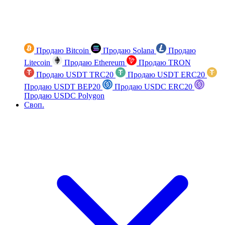
Продаю Bitcoin
Продаю Solana
Продаю
Litecoin
Продаю Ethereum
Продаю TRON
Продаю USDT TRC20
Продаю USDT ERC20
Продаю USDT BEP20
Продаю USDC ERC20
Продаю USDC Polygon
Своп.