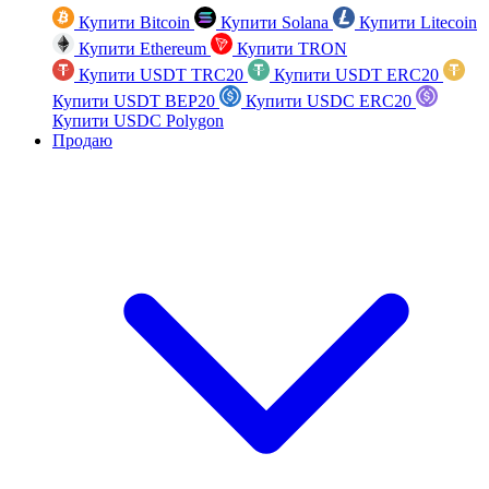
Купити Bitcoin
Купити Solana
Купити Litecoin
Купити Ethereum
Купити TRON
Купити USDT TRC20
Купити USDT ERC20
Купити USDT BEP20
Купити USDC ERC20
Купити USDC Polygon
Продаю