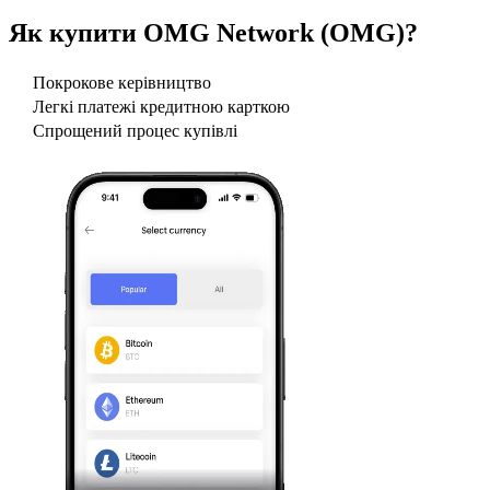
Як купити
OMG Network (OMG)
?
Покрокове керівництво
Легкі платежі кредитною карткою
Спрощений процес купівлі