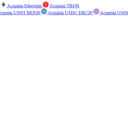
n
Acquista Ethereum
Acquista TRON
cquista USDT BEP20
Acquista USDC ERC20
Acquista USD