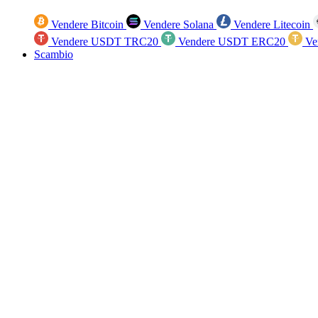
Vendere Bitcoin
Vendere Solana
Vendere Litecoin
Vendere USDT TRC20
Vendere USDT ERC20
Ve
Scambio