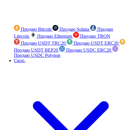
Продаю Bitcoin
Продаю Solana
Продаю
Litecoin
Продаю Ethereum
Продаю TRON
Продаю USDT TRC20
Продаю USDT ERC20
Продаю USDT BEP20
Продаю USDC ERC20
Продаю USDC Polygon
Своп.