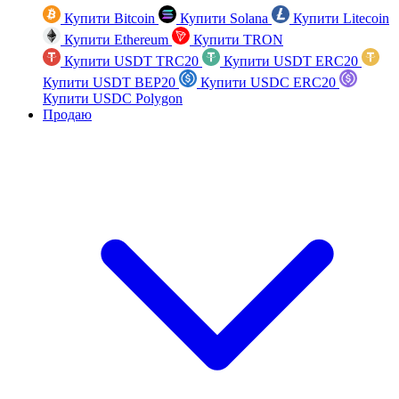
Купити Bitcoin
Купити Solana
Купити Litecoin
Купити Ethereum
Купити TRON
Купити USDT TRC20
Купити USDT ERC20
Купити USDT BEP20
Купити USDC ERC20
Купити USDC Polygon
Продаю