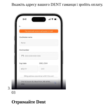
Вкажіть адресу вашого DENT гаманця і зробіть оплату.
03
Отримайте
Dent