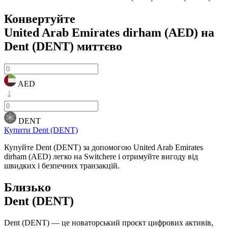
Конвертуйте
United Arab Emirates dirham (AED) на
Dent (DENT)
миттєво
AED
DENT
Купити Dent (DENT)
Купуйте Dent (DENT) за допомогою United Arab Emirates
dirham (AED) легко на Switchere і отримуйте вигоду від
швидких і безпечних транзакцій.
Близько
Dent (DENT)
Dent (DENT) — це новаторський проєкт цифрових активів,