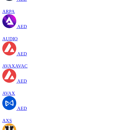
ARPA
AED
AUDIO
AED
AVAXAVAC
AED
AVAX
AED
AXS