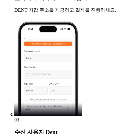
DENT 지갑 주소를 제공하고 결제를 진행하세요.
03
수신
사용자 Dent