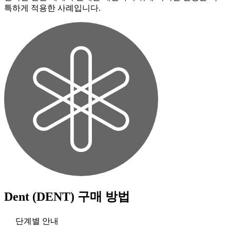
특하게 적용한 사례입니다.
Dent (DENT)
구매 방법
단계별 안내