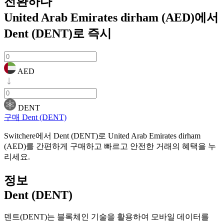
전환하다
United Arab Emirates dirham (AED)에서
Dent (DENT)로
즉시
AED
DENT
구매 Dent (DENT)
Switchere에서 Dent (DENT)로 United Arab Emirates dirham
(AED)를 간편하게 구매하고 빠르고 안전한 거래의 혜택을 누
리세요.
정보
Dent (DENT)
덴트(DENT)는 블록체인 기술을 활용하여 모바일 데이터를