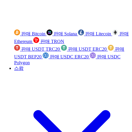
판매 Bitcoin
판매 Solana
판매 Litecoin
판매
Ethereum
판매 TRON
판매 USDT TRC20
판매 USDT ERC20
판매
USDT BEP20
판매 USDC ERC20
판매 USDC
Polygon
스왑