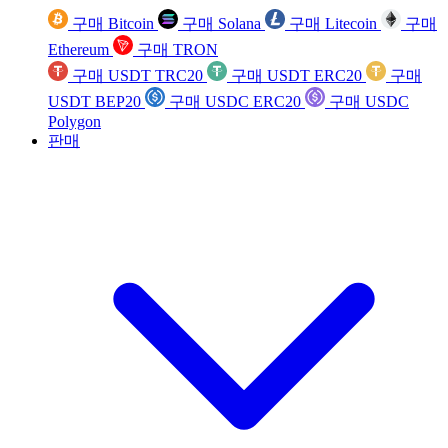
구매 Bitcoin
구매 Solana
구매 Litecoin
구매
Ethereum
구매 TRON
구매 USDT TRC20
구매 USDT ERC20
구매
USDT BEP20
구매 USDC ERC20
구매 USDC
Polygon
판매