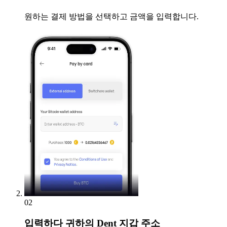
원하는 결제 방법을 선택하고 금액을 입력합니다.
02
입력하다
귀하의 Dent 지갑 주소