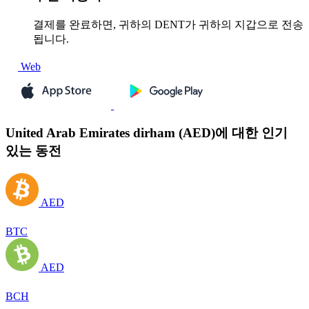
결제를 완료하면, 귀하의 DENT가 귀하의 지갑으로 전송
됩니다.
Web
United Arab Emirates dirham (AED)에 대한 인기
있는 동전
AED
BTC
AED
BCH