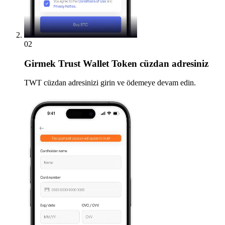
02
Girmek
Trust Wallet Token cüzdan adresiniz
TWT cüzdan adresinizi girin ve ödemeye devam edin.