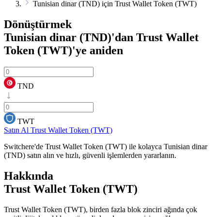
Tunisian dinar (TND) için Trust Wallet Token (TWT)
Dönüştürmek
Tunisian dinar (TND)'dan Trust Wallet
Token (TWT)'ye
aniden
TND
TWT
Satın Al Trust Wallet Token (TWT)
Switchere'de Trust Wallet Token (TWT) ile kolayca Tunisian dinar
(TND) satın alın ve hızlı, güvenli işlemlerden yararlanın.
Hakkında
Trust Wallet Token (TWT)
Trust Wallet Token (TWT), birden fazla blok zinciri ağında çok