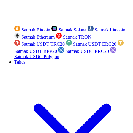
Satmak Bitcoin
Satmak Solana
Satmak Litecoin
Satmak Ethereum
Satmak TRON
Satmak USDT TRC20
Satmak USDT ERC20
Satmak USDT BEP20
Satmak USDC ERC20
Satmak USDC Polygon
Takas