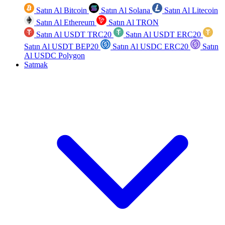
Satın Al Bitcoin
Satın Al Solana
Satın Al Litecoin
Satın Al Ethereum
Satın Al TRON
Satın Al USDT TRC20
Satın Al USDT ERC20
Satın Al USDT BEP20
Satın Al USDC ERC20
Satın
Al USDC Polygon
Satmak