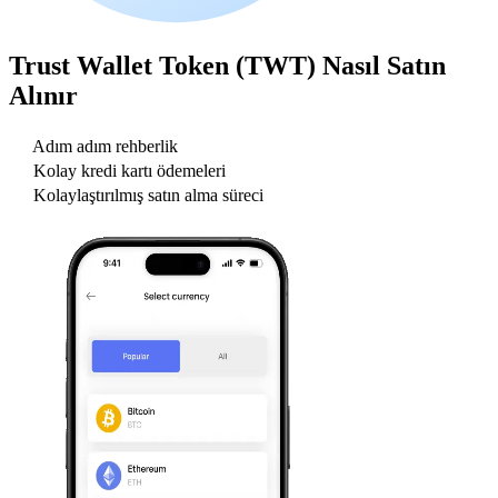
Trust Wallet Token (TWT)
Nasıl Satın
Alınır
Adım adım rehberlik
Kolay kredi kartı ödemeleri
Kolaylaştırılmış satın alma süreci