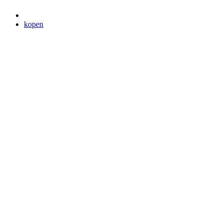
kopen