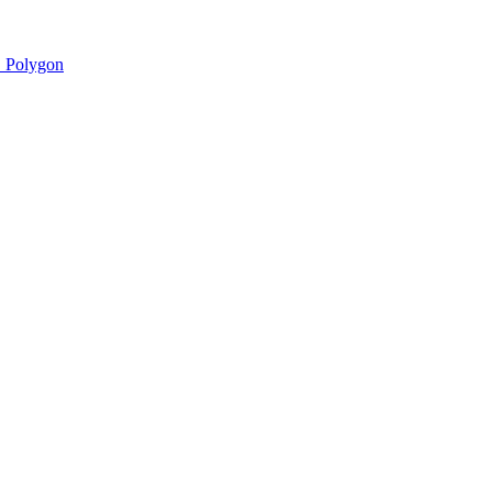
 Polygon