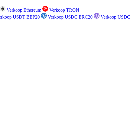
Verkoop Ethereum
Verkoop TRON
rkoop USDT BEP20
Verkoop USDC ERC20
Verkoop USDC