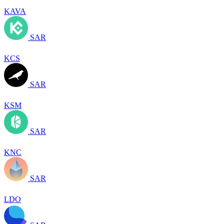
KAVA
SAR
KCS
SAR
KSM
SAR
KNC
SAR
LDO