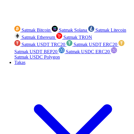
Satmak Bitcoin
Satmak Solana
Satmak Litecoin
Satmak Ethereum
Satmak TRON
Satmak USDT TRC20
Satmak USDT ERC20
Satmak USDT BEP20
Satmak USDC ERC20
Satmak USDC Polygon
Takas