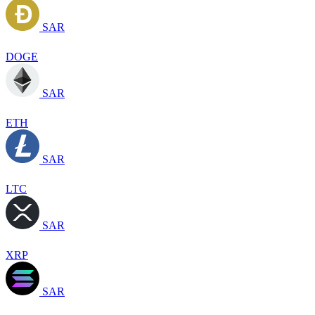
SAR
DOGE
SAR
ETH
SAR
LTC
SAR
XRP
SAR