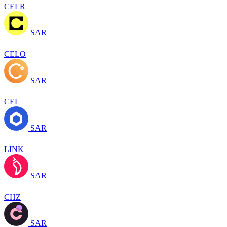
CELR
SAR
CELO
SAR
CEL
SAR
LINK
SAR
CHZ
SAR