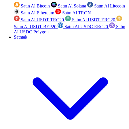
Satın Al Bitcoin
Satın Al Solana
Satın Al Litecoin
Satın Al Ethereum
Satın Al TRON
Satın Al USDT TRC20
Satın Al USDT ERC20
Satın Al USDT BEP20
Satın Al USDC ERC20
Satın
Al USDC Polygon
Satmak