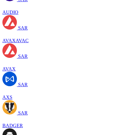
AUDIO
SAR
AVAXAVAC
SAR
AVAX
SAR
AXS
SAR
BADGER