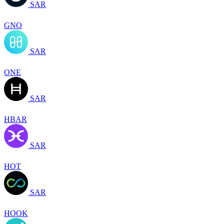
SAR
GNO
SAR
ONE
SAR
HBAR
SAR
HOT
SAR
HOOK