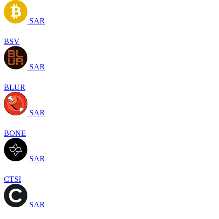
SAR
BSV
SAR
BLUR
SAR
BONE
SAR
CTSI
SAR