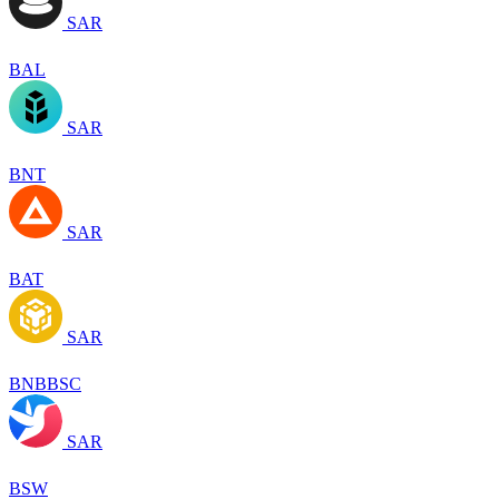
SAR
BAL
SAR
BNT
SAR
BAT
SAR
BNBBSC
SAR
BSW