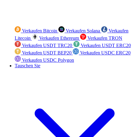
Verkaufen Bitcoin
Verkaufen Solana
Verkaufen
Litecoin
Verkaufen Ethereum
Verkaufen TRON
Verkaufen USDT TRC20
Verkaufen USDT ERC20
Verkaufen USDT BEP20
Verkaufen USDC ERC20
Verkaufen USDC Polygon
Tauschen Sie