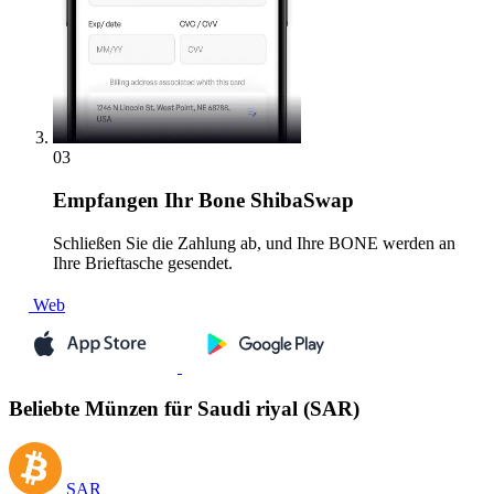
03
Empfangen
Ihr Bone ShibaSwap
Schließen Sie die Zahlung ab, und Ihre BONE werden an
Ihre Brieftasche gesendet.
Web
Beliebte Münzen für Saudi riyal (SAR)
SAR