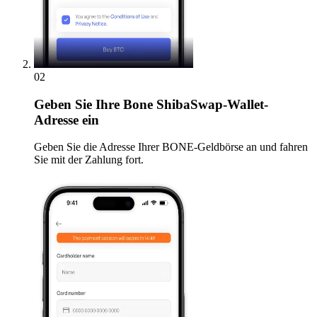
02
Geben
Sie Ihre Bone ShibaSwap-Wallet-
Adresse ein
Geben Sie die Adresse Ihrer BONE-Geldbörse an und fahren
Sie mit der Zahlung fort.