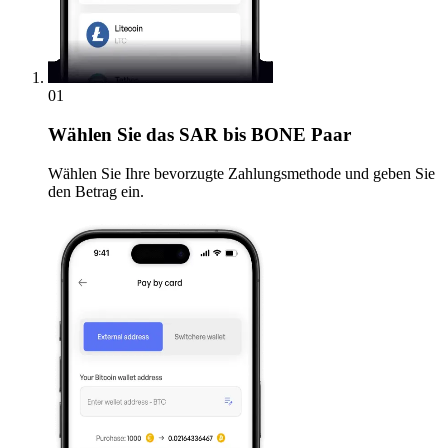
01
Wählen Sie
das SAR bis BONE Paar
Wählen Sie Ihre bevorzugte Zahlungsmethode und geben Sie
den Betrag ein.