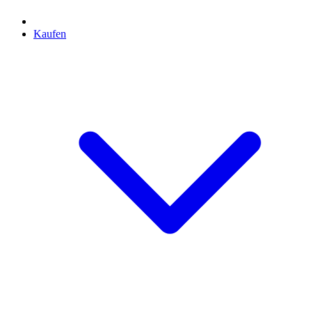
Kaufen