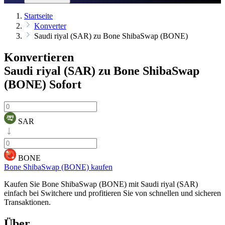
Startseite
Konverter
Saudi riyal (SAR) zu Bone ShibaSwap (BONE)
Konvertieren
Saudi riyal (SAR) zu Bone ShibaSwap
(BONE)
Sofort
SAR
BONE
Bone ShibaSwap (BONE) kaufen
Kaufen Sie Bone ShibaSwap (BONE) mit Saudi riyal (SAR)
einfach bei Switchere und profitieren Sie von schnellen und sicheren
Transaktionen.
Über