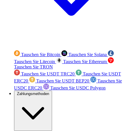
Tauschen Sie Bitcoin
Tauschen Sie Solana
Tauschen Sie Litecoin
Tauschen Sie Ethereum
Tauschen Sie TRON
Tauschen Sie USDT TRC20
Tauschen Sie USDT
ERC20
Tauschen Sie USDT BEP20
Tauschen Sie
USDC ERC20
Tauschen Sie USDC Polygon
Zahlungsmethoden