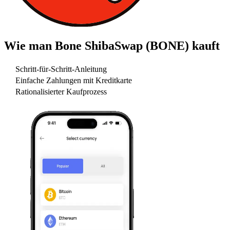
Wie man
Bone ShibaSwap (BONE)
kauft
Schritt-für-Schritt-Anleitung
Einfache Zahlungen mit Kreditkarte
Rationalisierter Kaufprozess