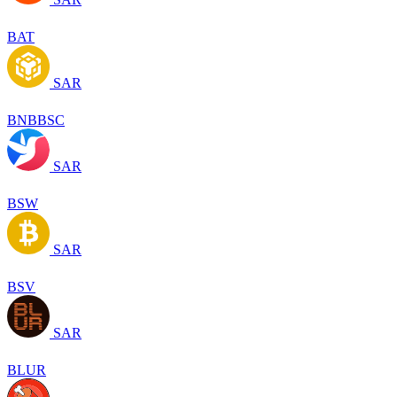
BAT
SAR
BNBBSC
SAR
BSW
SAR
BSV
SAR
BLUR