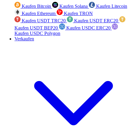
Kaufen Bitcoin
Kaufen Solana
Kaufen Litecoin
Kaufen Ethereum
Kaufen TRON
Kaufen USDT TRC20
Kaufen USDT ERC20
Kaufen USDT BEP20
Kaufen USDC ERC20
Kaufen USDC Polygon
Verkaufen