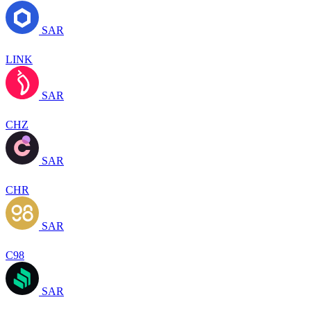
SAR
LINK
SAR
CHZ
SAR
CHR
SAR
C98
SAR