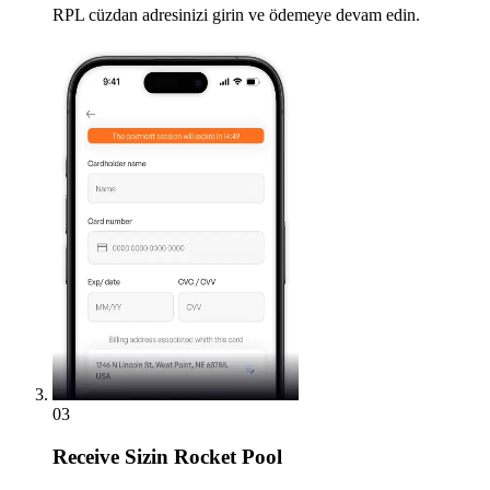
RPL cüzdan adresinizi girin ve ödemeye devam edin.
03
Receive
Sizin Rocket Pool