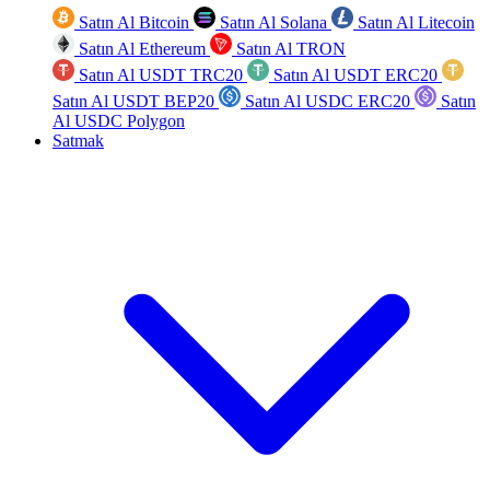
Satın Al Bitcoin
Satın Al Solana
Satın Al Litecoin
Satın Al Ethereum
Satın Al TRON
Satın Al USDT TRC20
Satın Al USDT ERC20
Satın Al USDT BEP20
Satın Al USDC ERC20
Satın
Al USDC Polygon
Satmak