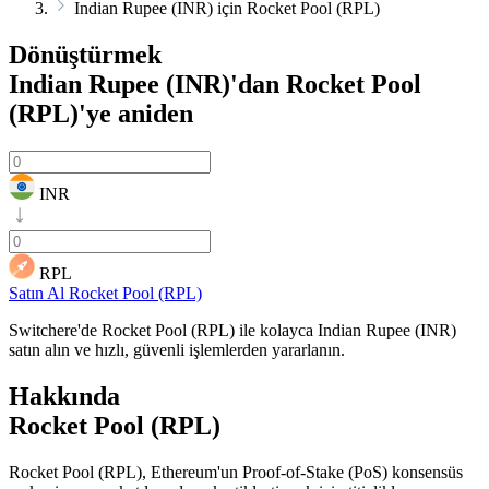
Indian Rupee (INR) için Rocket Pool (RPL)
Dönüştürmek
Indian Rupee (INR)'dan Rocket Pool
(RPL)'ye
aniden
INR
RPL
Satın Al Rocket Pool (RPL)
Switchere'de Rocket Pool (RPL) ile kolayca Indian Rupee (INR)
satın alın ve hızlı, güvenli işlemlerden yararlanın.
Hakkında
Rocket Pool (RPL)
Rocket Pool (RPL), Ethereum'un Proof-of-Stake (PoS) konsensüs