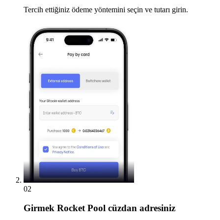
Tercih ettiğiniz ödeme yöntemini seçin ve tutarı girin.
02
Girmek
Rocket Pool cüzdan adresiniz