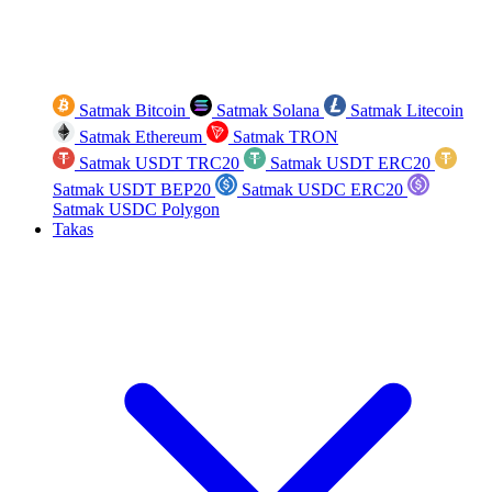
Satmak Bitcoin
Satmak Solana
Satmak Litecoin
Satmak Ethereum
Satmak TRON
Satmak USDT TRC20
Satmak USDT ERC20
Satmak USDT BEP20
Satmak USDC ERC20
Satmak USDC Polygon
Takas