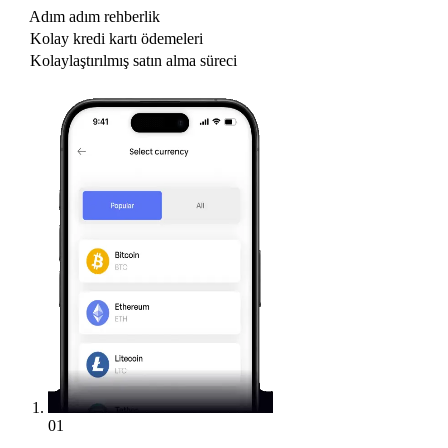
Adım adım rehberlik
Kolay kredi kartı ödemeleri
Kolaylaştırılmış satın alma süreci
01