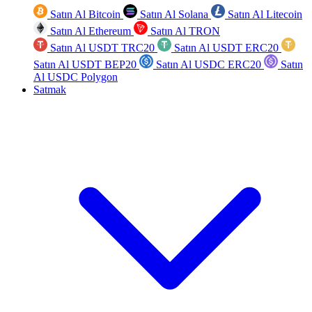
Satın Al Bitcoin
Satın Al Solana
Satın Al Litecoin
Satın Al Ethereum
Satın Al TRON
Satın Al USDT TRC20
Satın Al USDT ERC20
Satın Al USDT BEP20
Satın Al USDC ERC20
Satın
Al USDC Polygon
Satmak