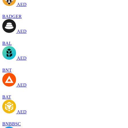
AED
BADGER
AED
BAL
AED
BNT
AED
BAT
AED
BNBBSC