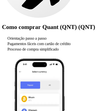
Como comprar
Quant (QNT) (QNT)
Orientação passo a passo
Pagamentos fáceis com cartão de crédito
Processo de compra simplificado