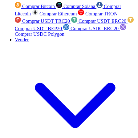
Comprar Bitcoin
Comprar Solana
Comprar
Litecoin
Comprar Ethereum
Comprar TRON
Comprar USDT TRC20
Comprar USDT ERC20
Comprar USDT BEP20
Comprar USDC ERC20
Comprar USDC Polygon
Vender