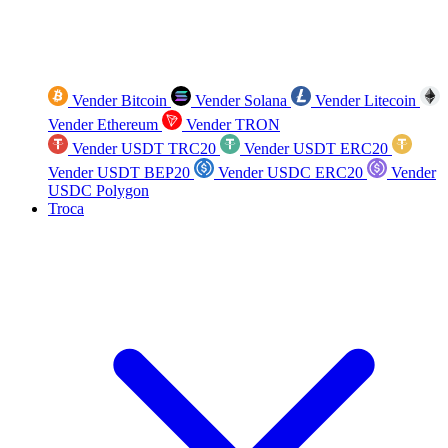
Vender Bitcoin
Vender Solana
Vender Litecoin
Vender Ethereum
Vender TRON
Vender USDT TRC20
Vender USDT ERC20
Vender USDT BEP20
Vender USDC ERC20
Vender
USDC Polygon
Troca