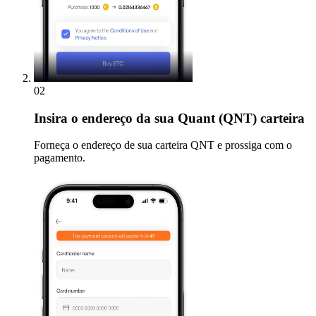
02
Insira
o endereço da sua Quant (QNT) carteira
Forneça o endereço de sua carteira QNT e prossiga com o
pagamento.