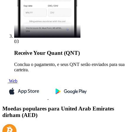
03
Receive
Your Quant (QNT)
Conclua o pagamento, e seus QNT serão enviados para sua
carteira.
Web
Moedas populares para United Arab Emirates
dirham (AED)