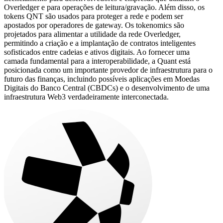
Overledger e para operações de leitura/gravação. Além disso, os
tokens QNT são usados para proteger a rede e podem ser
apostados por operadores de gateway. Os tokenomics são
projetados para alimentar a utilidade da rede Overledger,
permitindo a criação e a implantação de contratos inteligentes
sofisticados entre cadeias e ativos digitais. Ao fornecer uma
camada fundamental para a interoperabilidade, a Quant está
posicionada como um importante provedor de infraestrutura para o
futuro das finanças, incluindo possíveis aplicações em Moedas
Digitais do Banco Central (CBDCs) e o desenvolvimento de uma
infraestrutura Web3 verdadeiramente interconectada.