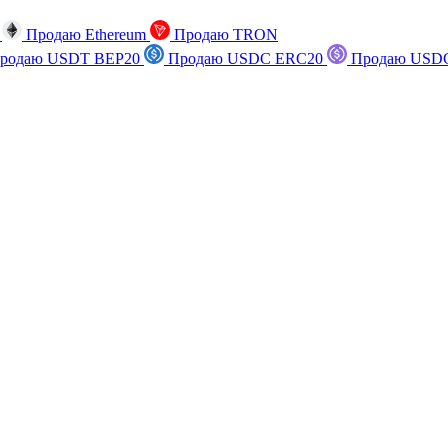
n
Продаю Ethereum
Продаю TRON
родаю USDT BEP20
Продаю USDC ERC20
Продаю USDC