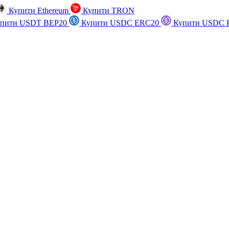
Купити Ethereum
Купити TRON
пити USDT BEP20
Купити USDC ERC20
Купити USDC P