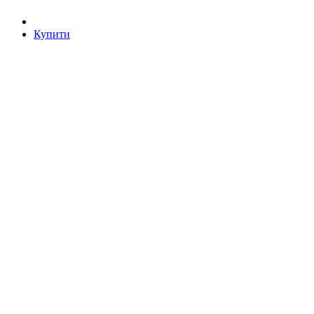
Купити