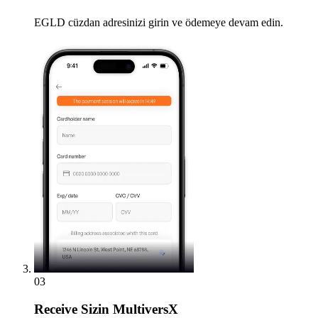
EGLD cüzdan adresinizi girin ve ödemeye devam edin.
03
Receive
Sizin MultiversX