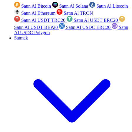
Satın Al Bitcoin
Satın Al Solana
Satın Al Litecoin
Satın Al Ethereum
Satın Al TRON
Satın Al USDT TRC20
Satın Al USDT ERC20
Satın Al USDT BEP20
Satın Al USDC ERC20
Satın
Al USDC Polygon
Satmak