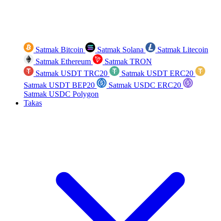
Satmak Bitcoin
Satmak Solana
Satmak Litecoin
Satmak Ethereum
Satmak TRON
Satmak USDT TRC20
Satmak USDT ERC20
Satmak USDT BEP20
Satmak USDC ERC20
Satmak USDC Polygon
Takas