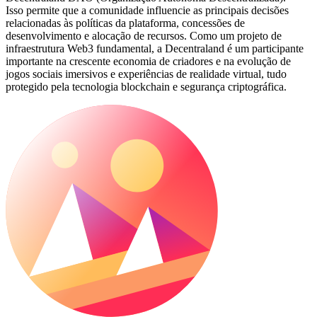
Isso permite que a comunidade influencie as principais decisões
relacionadas às políticas da plataforma, concessões de
desenvolvimento e alocação de recursos. Como um projeto de
infraestrutura Web3 fundamental, a Decentraland é um participante
importante na crescente economia de criadores e na evolução de
jogos sociais imersivos e experiências de realidade virtual, tudo
protegido pela tecnologia blockchain e segurança criptográfica.