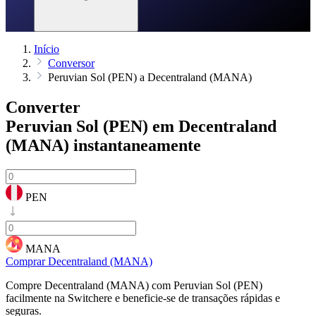
Início
Conversor
Peruvian Sol (PEN) a Decentraland (MANA)
Converter
Peruvian Sol (PEN) em Decentraland
(MANA)
instantaneamente
PEN
MANA
Comprar Decentraland (MANA)
Compre Decentraland (MANA) com Peruvian Sol (PEN)
facilmente na Switchere e beneficie-se de transações rápidas e
seguras.