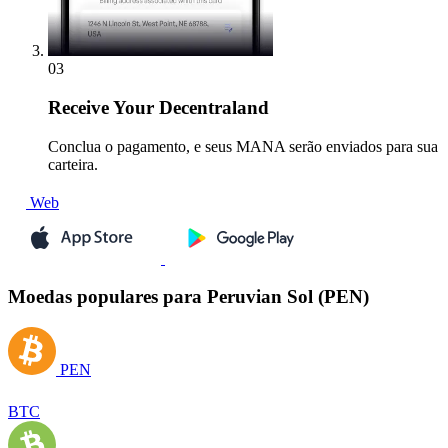
03
Receive
Your Decentraland
Conclua o pagamento, e seus MANA serão enviados para sua
carteira.
Web
Moedas populares para Peruvian Sol (PEN)
PEN
BTC