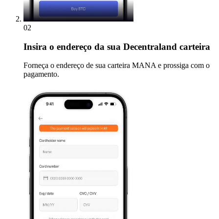
02
Insira
o endereço da sua Decentraland carteira
Forneça o endereço de sua carteira MANA e prossiga com o
pagamento.