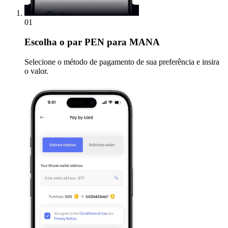
01
Escolha
o par PEN para MANA
Selecione o método de pagamento de sua preferência e insira
o valor.