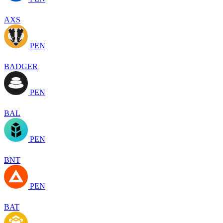
AXS
PEN
BADGER
PEN
BAL
PEN
BNT
PEN
BAT