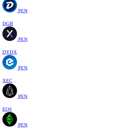
PEN
DGB
PEN
DYDX
PEN
XEC
PEN
EOS
PEN