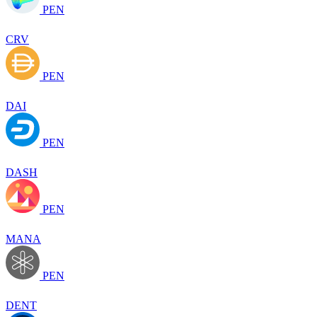
PEN
CRV
PEN
DAI
PEN
DASH
PEN
MANA
PEN
DENT