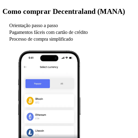
Como comprar
Decentraland (MANA)
Orientação passo a passo
Pagamentos fáceis com cartão de crédito
Processo de compra simplificado