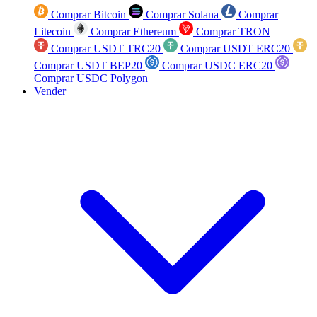
Comprar Bitcoin
Comprar Solana
Comprar
Litecoin
Comprar Ethereum
Comprar TRON
Comprar USDT TRC20
Comprar USDT ERC20
Comprar USDT BEP20
Comprar USDC ERC20
Comprar USDC Polygon
Vender