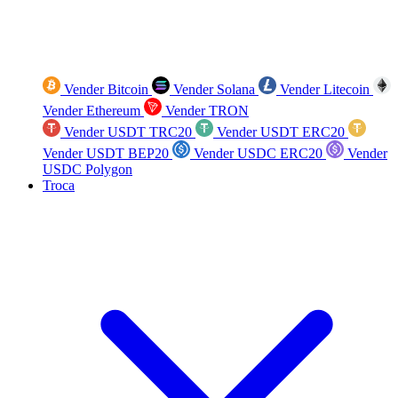
Vender Bitcoin
Vender Solana
Vender Litecoin
Vender Ethereum
Vender TRON
Vender USDT TRC20
Vender USDT ERC20
Vender USDT BEP20
Vender USDC ERC20
Vender
USDC Polygon
Troca