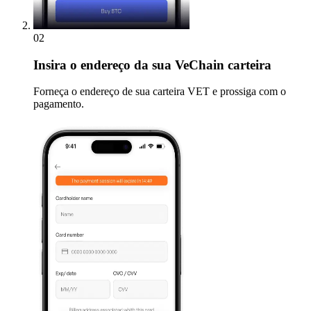
02
Insira
o endereço da sua VeChain carteira
Forneça o endereço de sua carteira VET e prossiga com o
pagamento.