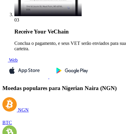
03
Receive
Your VeChain
Conclua o pagamento, e seus VET serão enviados para sua
carteira.
Web
Moedas populares para Nigerian Naira (NGN)
NGN
BTC