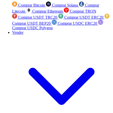
Comprar Bitcoin
Comprar Solana
Comprar
Litecoin
Comprar Ethereum
Comprar TRON
Comprar USDT TRC20
Comprar USDT ERC20
Comprar USDT BEP20
Comprar USDC ERC20
Comprar USDC Polygon
Vender