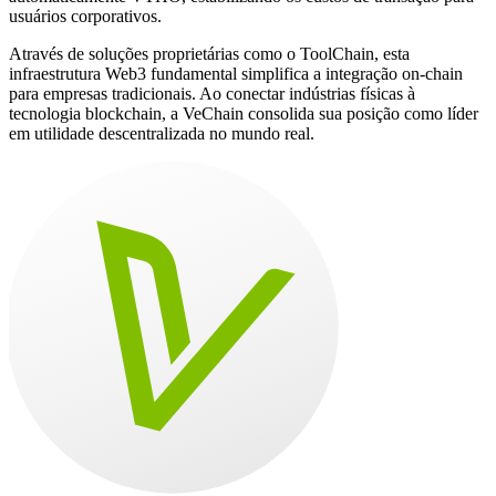
usuários corporativos.
Através de soluções proprietárias como o ToolChain, esta
infraestrutura Web3 fundamental simplifica a integração on-chain
para empresas tradicionais. Ao conectar indústrias físicas à
tecnologia blockchain, a VeChain consolida sua posição como líder
em utilidade descentralizada no mundo real.