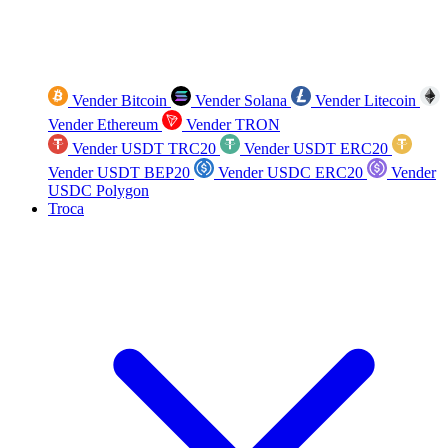
Vender Bitcoin
Vender Solana
Vender Litecoin
Vender Ethereum
Vender TRON
Vender USDT TRC20
Vender USDT ERC20
Vender USDT BEP20
Vender USDC ERC20
Vender
USDC Polygon
Troca