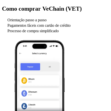
Como comprar
VeChain (VET)
Orientação passo a passo
Pagamentos fáceis com cartão de crédito
Processo de compra simplificado