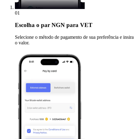
01
Escolha
o par NGN para VET
Selecione o método de pagamento de sua preferência e insira
o valor.