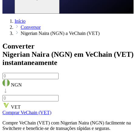
Início
Conversor
Nigerian Naira (NGN) a VeChain (VET)
Converter
Nigerian Naira (NGN) em VeChain (VET)
instantaneamente
NGN
VET
Comprar VeChain (VET)
Compre VeChain (VET) com Nigerian Naira (NGN) facilmente na
Switchere e beneficie-se de transações rápidas e seguras.