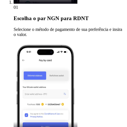
01
Escolha
o par NGN para RDNT
Selecione o método de pagamento de sua preferência e insira
o valor.