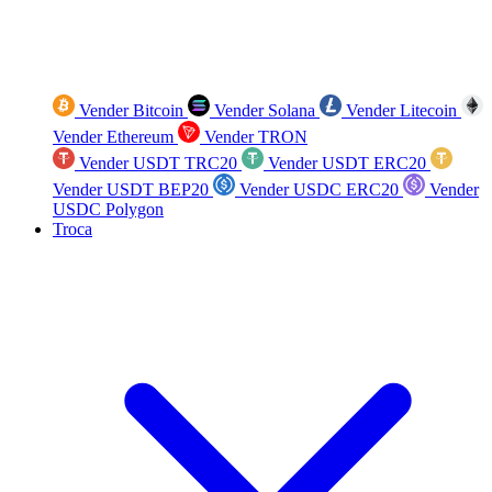
Vender Bitcoin
Vender Solana
Vender Litecoin
Vender Ethereum
Vender TRON
Vender USDT TRC20
Vender USDT ERC20
Vender USDT BEP20
Vender USDC ERC20
Vender
USDC Polygon
Troca