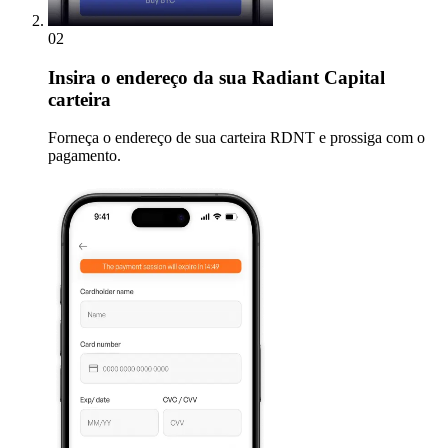
02
Insira
o endereço da sua Radiant Capital
carteira
Forneça o endereço de sua carteira RDNT e prossiga com o
pagamento.