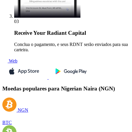
03
Receive
Your Radiant Capital
Conclua o pagamento, e seus RDNT serão enviados para sua
carteira.
Web
Moedas populares para Nigerian Naira (NGN)
NGN
BTC