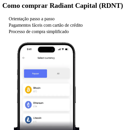
Como comprar
Radiant Capital (RDNT)
Orientação passo a passo
Pagamentos fáceis com cartão de crédito
Processo de compra simplificado