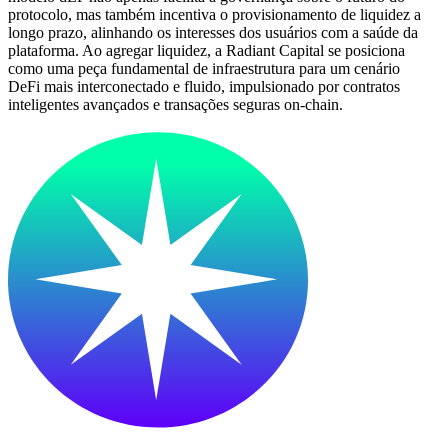
protocolo, mas também incentiva o provisionamento de liquidez a
longo prazo, alinhando os interesses dos usuários com a saúde da
plataforma. Ao agregar liquidez, a Radiant Capital se posiciona
como uma peça fundamental de infraestrutura para um cenário
DeFi mais interconectado e fluido, impulsionado por contratos
inteligentes avançados e transações seguras on-chain.