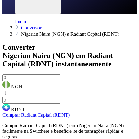
Início
Conversor
Nigerian Naira (NGN) a Radiant Capital (RDNT)
Converter
Nigerian Naira (NGN) em Radiant
Capital (RDNT)
instantaneamente
NGN
RDNT
Comprar Radiant Capital (RDNT)
Compre Radiant Capital (RDNT) com Nigerian Naira (NGN)
facilmente na Switchere e beneficie-se de transações rápidas e
seguras.