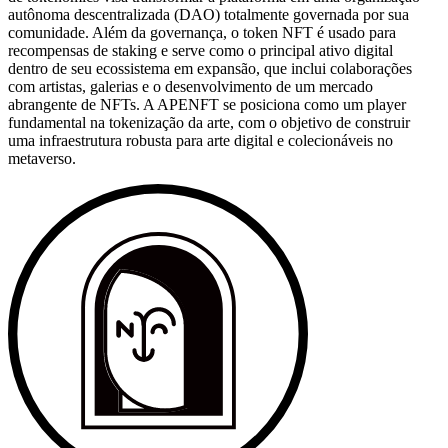
autônoma descentralizada (DAO) totalmente governada por sua
comunidade. Além da governança, o token NFT é usado para
recompensas de staking e serve como o principal ativo digital
dentro de seu ecossistema em expansão, que inclui colaborações
com artistas, galerias e o desenvolvimento de um mercado
abrangente de NFTs. A APENFT se posiciona como um player
fundamental na tokenização da arte, com o objetivo de construir
uma infraestrutura robusta para arte digital e colecionáveis no
metaverso.