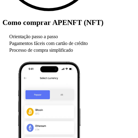
Como comprar
APENFT (NFT)
Orientação passo a passo
Pagamentos fáceis com cartão de crédito
Processo de compra simplificado