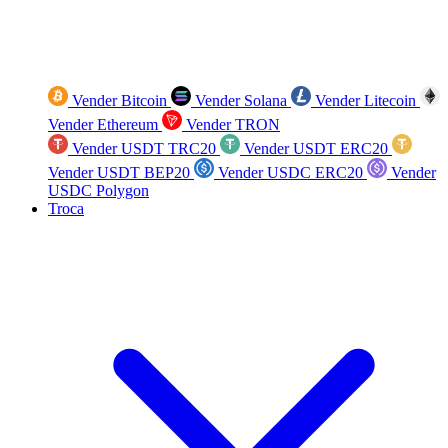
Vender Bitcoin
Vender Solana
Vender Litecoin
Vender Ethereum
Vender TRON
Vender USDT TRC20
Vender USDT ERC20
Vender USDT BEP20
Vender USDC ERC20
Vender
USDC Polygon
Troca