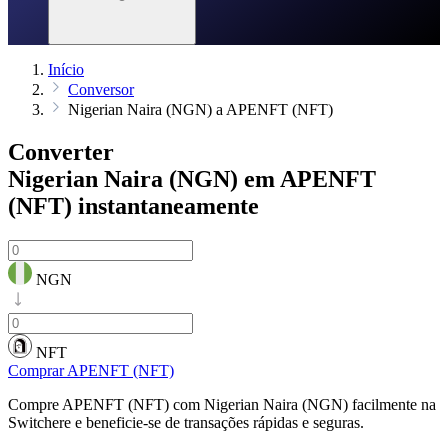
Início
Conversor
Nigerian Naira (NGN) a APENFT (NFT)
Converter
Nigerian Naira (NGN) em APENFT
(NFT)
instantaneamente
NGN
NFT
Comprar APENFT (NFT)
Compre APENFT (NFT) com Nigerian Naira (NGN) facilmente na
Switchere e beneficie-se de transações rápidas e seguras.