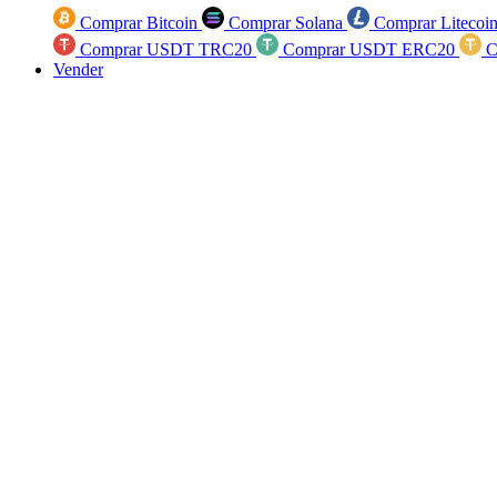
Comprar Bitcoin
Comprar Solana
Comprar Litecoi
Comprar USDT TRC20
Comprar USDT ERC20
C
Vender