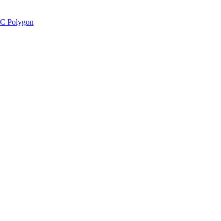
C Polygon