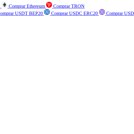
n
Comprar Ethereum
Comprar TRON
omprar USDT BEP20
Comprar USDC ERC20
Comprar USD