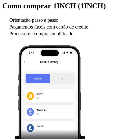
Como comprar
1INCH (1INCH)
Orientação passo a passo
Pagamentos fáceis com cartão de crédito
Processo de compra simplificado