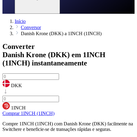
Início
Conversor
Danish Krone (DKK) a 1INCH (1INCH)
Converter
Danish Krone (DKK) em 1INCH
(1INCH)
instantaneamente
DKK
1INCH
Comprar 1INCH (1INCH)
Compre 1INCH (1INCH) com Danish Krone (DKK) facilmente na
Switchere e beneficie-se de transações rápidas e seguras.