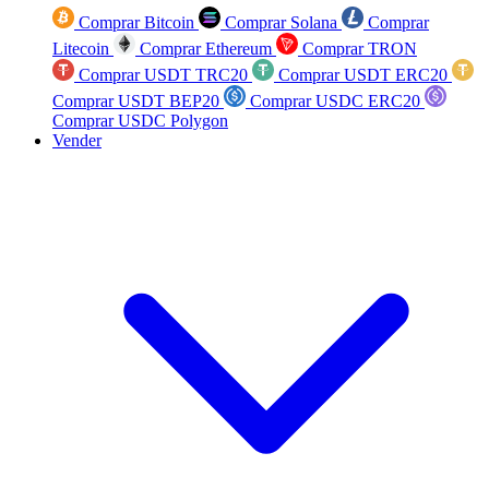
Comprar Bitcoin
Comprar Solana
Comprar
Litecoin
Comprar Ethereum
Comprar TRON
Comprar USDT TRC20
Comprar USDT ERC20
Comprar USDT BEP20
Comprar USDC ERC20
Comprar USDC Polygon
Vender