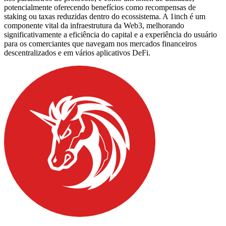
potencialmente oferecendo benefícios como recompensas de
staking ou taxas reduzidas dentro do ecossistema. A 1inch é um
componente vital da infraestrutura da Web3, melhorando
significativamente a eficiência do capital e a experiência do usuário
para os comerciantes que navegam nos mercados financeiros
descentralizados e em vários aplicativos DeFi.