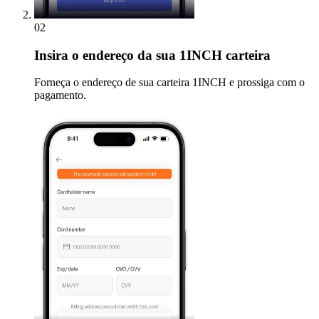
02
Insira
o endereço da sua 1INCH carteira
Forneça o endereço de sua carteira 1INCH e prossiga com o
pagamento.