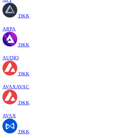
DKK
ARPA
DKK
AUDIO
DKK
AVAXAVAC
DKK
AVAX
DKK