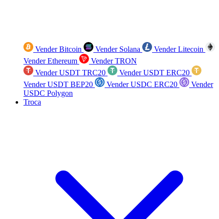
Vender Bitcoin
Vender Solana
Vender Litecoin
Vender Ethereum
Vender TRON
Vender USDT TRC20
Vender USDT ERC20
Vender USDT BEP20
Vender USDC ERC20
Vender
USDC Polygon
Troca