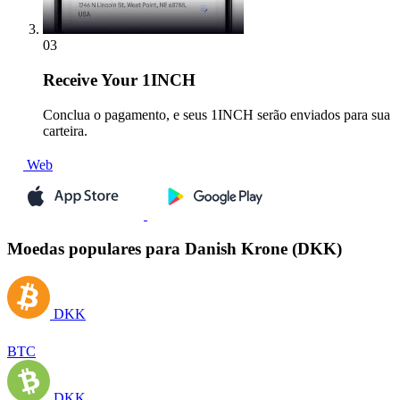
03
Receive
Your 1INCH
Conclua o pagamento, e seus 1INCH serão enviados para sua
carteira.
Web
Moedas populares para Danish Krone (DKK)
DKK
BTC
DKK