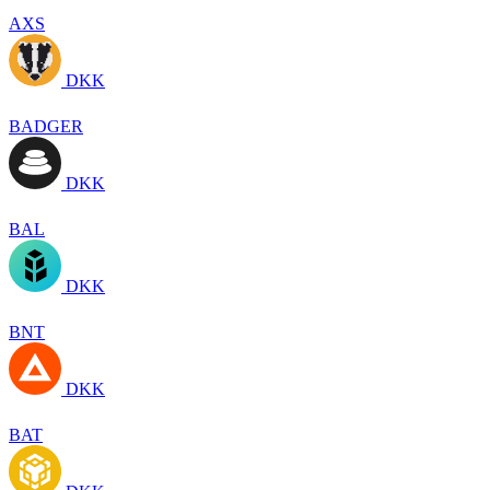
AXS
DKK
BADGER
DKK
BAL
DKK
BNT
DKK
BAT