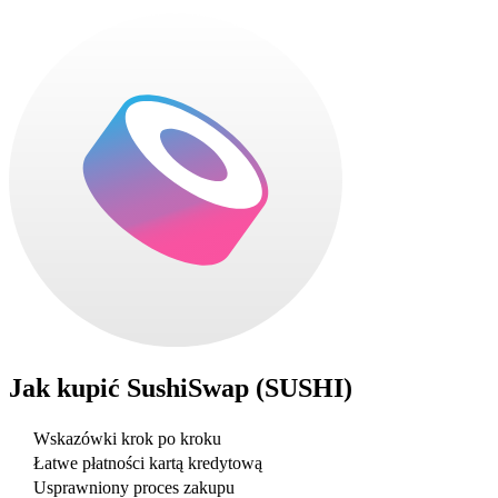
Jak kupić
SushiSwap (SUSHI)
Wskazówki krok po kroku
Łatwe płatności kartą kredytową
Usprawniony proces zakupu