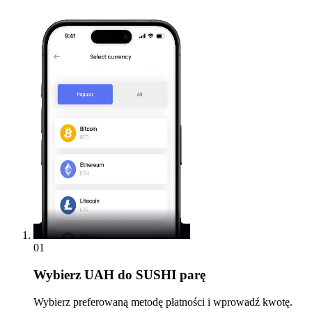
01
Wybierz
UAH do SUSHI parę
Wybierz preferowaną metodę płatności i wprowadź kwotę.