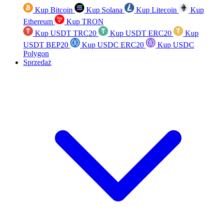
Kup Bitcoin
Kup Solana
Kup Litecoin
Kup
Ethereum
Kup TRON
Kup USDT TRC20
Kup USDT ERC20
Kup
USDT BEP20
Kup USDC ERC20
Kup USDC
Polygon
Sprzedaż