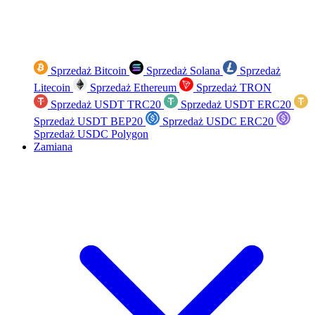
Sprzedaż Bitcoin
Sprzedaż Solana
Sprzedaż
Litecoin
Sprzedaż Ethereum
Sprzedaż TRON
Sprzedaż USDT TRC20
Sprzedaż USDT ERC20
Sprzedaż USDT BEP20
Sprzedaż USDC ERC20
Sprzedaż USDC Polygon
Zamiana