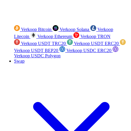
Verkoop Bitcoin
Verkoop Solana
Verkoop
Litecoin
Verkoop Ethereum
Verkoop TRON
Verkoop USDT TRC20
Verkoop USDT ERC20
Verkoop USDT BEP20
Verkoop USDC ERC20
Verkoop USDC Polygon
Swap