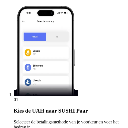
01
Kies
de UAH naar SUSHI Paar
Selecteer de betalingsmethode van je voorkeur en voer het
bedrag in.