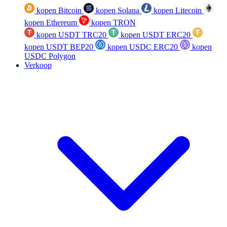
kopen Bitcoin
kopen Solana
kopen Litecoin
kopen Ethereum
kopen TRON
kopen USDT TRC20
kopen USDT ERC20
kopen USDT BEP20
kopen USDC ERC20
kopen
USDC Polygon
Verkoop