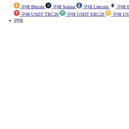
구매 Bitcoin
구매 Solana
구매 Litecoin
구매 E
구매 USDT TRC20
구매 USDT ERC20
구매 US
판매