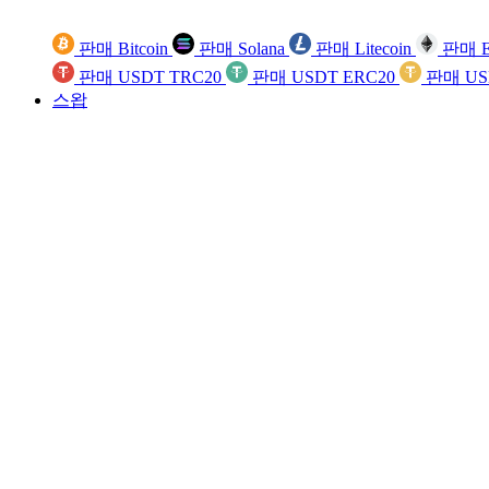
판매 Bitcoin
판매 Solana
판매 Litecoin
판매 E
판매 USDT TRC20
판매 USDT ERC20
판매 US
스왑