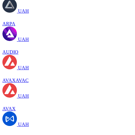
UAH
ARPA
UAH
AUDIO
UAH
AVAXAVAC
UAH
AVAX
UAH