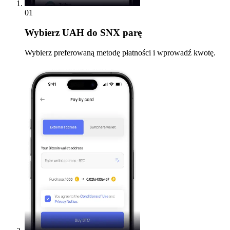
01
Wybierz
UAH do SNX parę
Wybierz preferowaną metodę płatności i wprowadź kwotę.