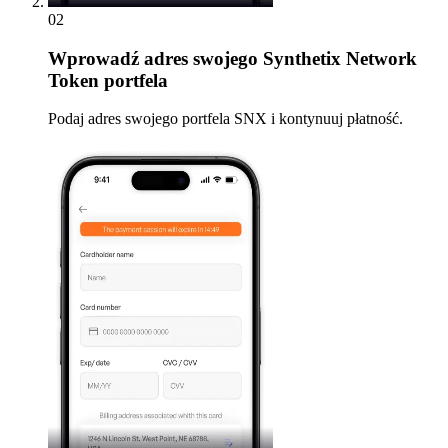
02
Wprowadź
adres swojego Synthetix Network
Token portfela
Podaj adres swojego portfela SNX i kontynuuj płatność.