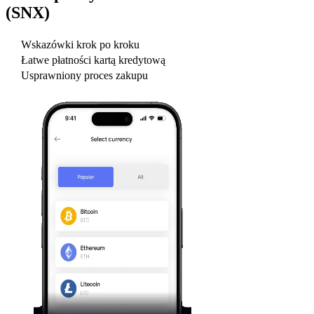
(SNX)
Wskazówki krok po kroku
Łatwe płatności kartą kredytową
Usprawniony proces zakupu