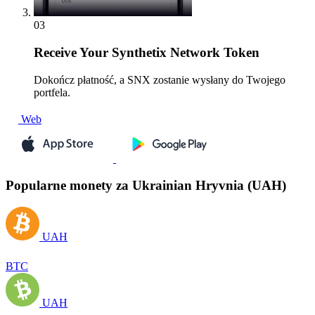
03
Receive
Your Synthetix Network Token
Dokończ płatność, a SNX zostanie wysłany do Twojego
portfela.
Web
Popularne monety za Ukrainian Hryvnia (UAH)
UAH
BTC
UAH