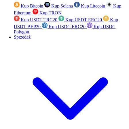
Kup Bitcoin
Kup Solana
Kup Litecoin
Kup
Ethereum
Kup TRON
Kup USDT TRC20
Kup USDT ERC20
Kup
USDT BEP20
Kup USDC ERC20
Kup USDC
Polygon
Sprzedaż