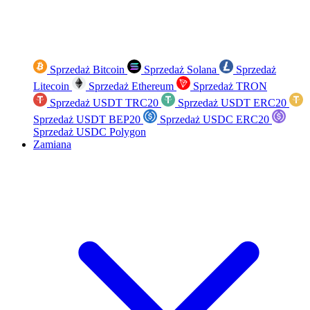
Sprzedaż Bitcoin
Sprzedaż Solana
Sprzedaż
Litecoin
Sprzedaż Ethereum
Sprzedaż TRON
Sprzedaż USDT TRC20
Sprzedaż USDT ERC20
Sprzedaż USDT BEP20
Sprzedaż USDC ERC20
Sprzedaż USDC Polygon
Zamiana