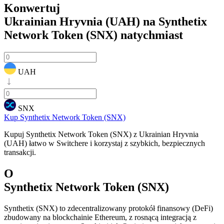
Konwertuj
Ukrainian Hryvnia (UAH) na Synthetix
Network Token (SNX)
natychmiast
UAH
SNX
Kup Synthetix Network Token (SNX)
Kupuj Synthetix Network Token (SNX) z Ukrainian Hryvnia
(UAH) łatwo w Switchere i korzystaj z szybkich, bezpiecznych
transakcji.
O
Synthetix Network Token (SNX)
Synthetix (SNX) to zdecentralizowany protokół finansowy (DeFi)
zbudowany na blockchainie Ethereum, z rosnącą integracją z