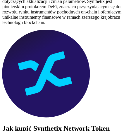
dotyczących aktualizacji i zmian parametrów. Synthetix jest
pionierskim protokołem DeFi, znacząco przyczyniającym się do
rozwoju rynku instrumentów pochodnych on-chain i oferującym
unikalne instrumenty finansowe w ramach szerszego krajobrazu
technologii blockchain.
Jak kupić
Synthetix Network Token