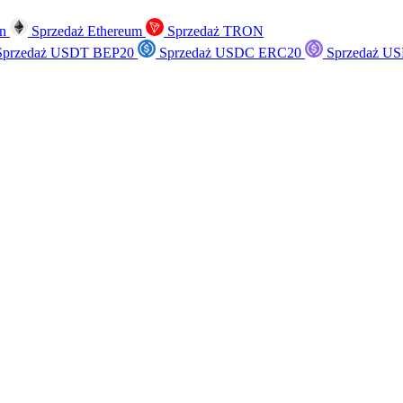
in
Sprzedaż Ethereum
Sprzedaż TRON
przedaż USDT BEP20
Sprzedaż USDC ERC20
Sprzedaż US