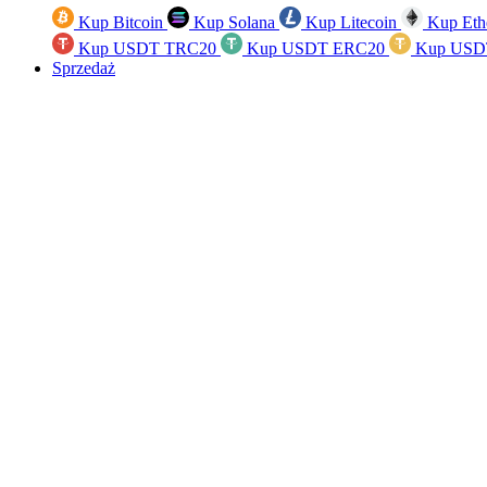
Kup Bitcoin
Kup Solana
Kup Litecoin
Kup Eth
Kup USDT TRC20
Kup USDT ERC20
Kup USD
Sprzedaż