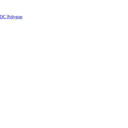
DC Polygon