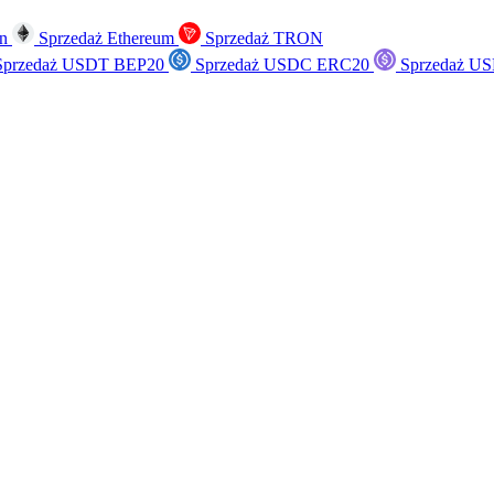
in
Sprzedaż Ethereum
Sprzedaż TRON
przedaż USDT BEP20
Sprzedaż USDC ERC20
Sprzedaż US