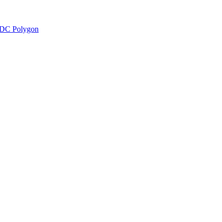
DC Polygon