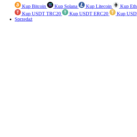
Kup Bitcoin
Kup Solana
Kup Litecoin
Kup Eth
Kup USDT TRC20
Kup USDT ERC20
Kup USD
Sprzedaż