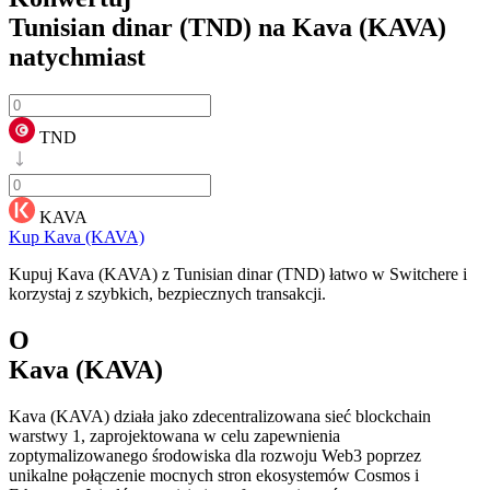
Tunisian dinar (TND) na Kava (KAVA)
natychmiast
TND
KAVA
Kup Kava (KAVA)
Kupuj Kava (KAVA) z Tunisian dinar (TND) łatwo w Switchere i
korzystaj z szybkich, bezpiecznych transakcji.
O
Kava (KAVA)
Kava (KAVA) działa jako zdecentralizowana sieć blockchain
warstwy 1, zaprojektowana w celu zapewnienia
zoptymalizowanego środowiska dla rozwoju Web3 poprzez
unikalne połączenie mocnych stron ekosystemów Cosmos i