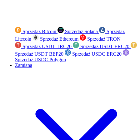
Sprzedaż Bitcoin
Sprzedaż Solana
Sprzedaż
Litecoin
Sprzedaż Ethereum
Sprzedaż TRON
Sprzedaż USDT TRC20
Sprzedaż USDT ERC20
Sprzedaż USDT BEP20
Sprzedaż USDC ERC20
Sprzedaż USDC Polygon
Zamiana