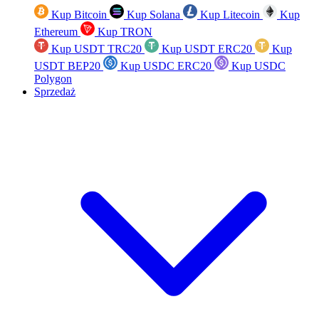
Kup Bitcoin
Kup Solana
Kup Litecoin
Kup
Ethereum
Kup TRON
Kup USDT TRC20
Kup USDT ERC20
Kup
USDT BEP20
Kup USDC ERC20
Kup USDC
Polygon
Sprzedaż