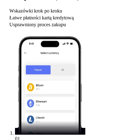
Wskazówki krok po kroku
Łatwe płatności kartą kredytową
Usprawniony proces zakupu
01