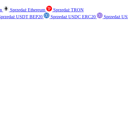
in
Sprzedaż Ethereum
Sprzedaż TRON
przedaż USDT BEP20
Sprzedaż USDC ERC20
Sprzedaż US