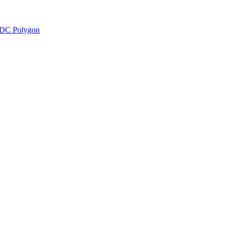
DC Polygon