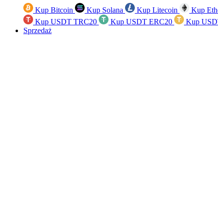
Kup Bitcoin
Kup Solana
Kup Litecoin
Kup Eth
Kup USDT TRC20
Kup USDT ERC20
Kup USD
Sprzedaż