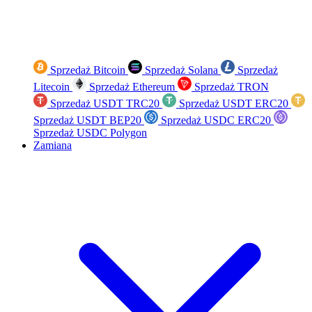
Sprzedaż Bitcoin
Sprzedaż Solana
Sprzedaż
Litecoin
Sprzedaż Ethereum
Sprzedaż TRON
Sprzedaż USDT TRC20
Sprzedaż USDT ERC20
Sprzedaż USDT BEP20
Sprzedaż USDC ERC20
Sprzedaż USDC Polygon
Zamiana