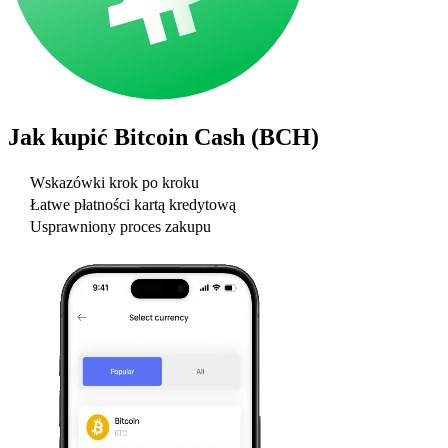
Jak kupić
Bitcoin Cash (BCH)
Wskazówki krok po kroku
Łatwe płatności kartą kredytową
Usprawniony proces zakupu