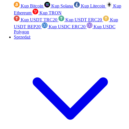
Kup Bitcoin
Kup Solana
Kup Litecoin
Kup
Ethereum
Kup TRON
Kup USDT TRC20
Kup USDT ERC20
Kup
USDT BEP20
Kup USDC ERC20
Kup USDC
Polygon
Sprzedaż