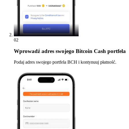
02
Wprowadź
adres swojego Bitcoin Cash portfela
Podaj adres swojego portfela BCH i kontynuuj płatność.