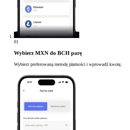
01
Wybierz
MXN do BCH parę
Wybierz preferowaną metodę płatności i wprowadź kwotę.