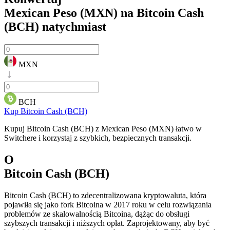
Mexican Peso (MXN) na Bitcoin Cash
(BCH)
natychmiast
MXN
BCH
Kup Bitcoin Cash (BCH)
Kupuj Bitcoin Cash (BCH) z Mexican Peso (MXN) łatwo w
Switchere i korzystaj z szybkich, bezpiecznych transakcji.
O
Bitcoin Cash (BCH)
Bitcoin Cash (BCH) to zdecentralizowana kryptowaluta, która
pojawiła się jako fork Bitcoina w 2017 roku w celu rozwiązania
problemów ze skalowalnością Bitcoina, dążąc do obsługi
szybszych transakcji i niższych opłat. Zaprojektowany, aby być