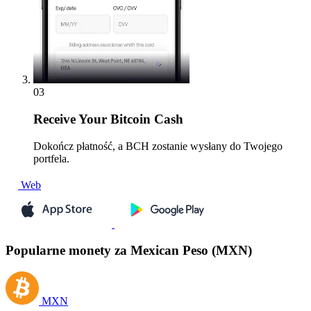
03
Receive
Your Bitcoin Cash
Dokończ płatność, a BCH zostanie wysłany do Twojego
portfela.
Web
Popularne monety za Mexican Peso (MXN)
MXN