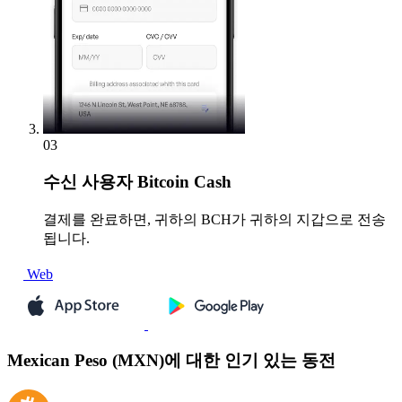
03
수신
사용자 Bitcoin Cash
결제를 완료하면, 귀하의 BCH가 귀하의 지갑으로 전송
됩니다.
Web
Mexican Peso (MXN)에 대한 인기 있는 동전