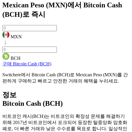
Mexican Peso (MXN)에서 Bitcoin Cash
(BCH)로
즉시
MXN
BCH
구매 Bitcoin Cash (BCH)
Switchere에서 Bitcoin Cash (BCH)로 Mexican Peso (MXN)를 간
편하게 구매하고 빠르고 안전한 거래의 혜택을 누리세요.
정보
Bitcoin Cash (BCH)
비트코인 캐시(BCH)는 비트코인의 확장성 문제를 해결하기
위해 2017년 비트코인에서 포크되어 등장한 탈중앙화 암호화
폐로, 더 빠른 거래와 낮은 수수료를 목표로 합니다. 일상적인