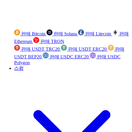
판매 Bitcoin
판매 Solana
판매 Litecoin
판매
Ethereum
판매 TRON
판매 USDT TRC20
판매 USDT ERC20
판매
USDT BEP20
판매 USDC ERC20
판매 USDC
Polygon
스왑