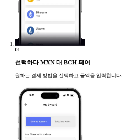
01
선택하다
MXN 대 BCH 페어
원하는 결제 방법을 선택하고 금액을 입력합니다.