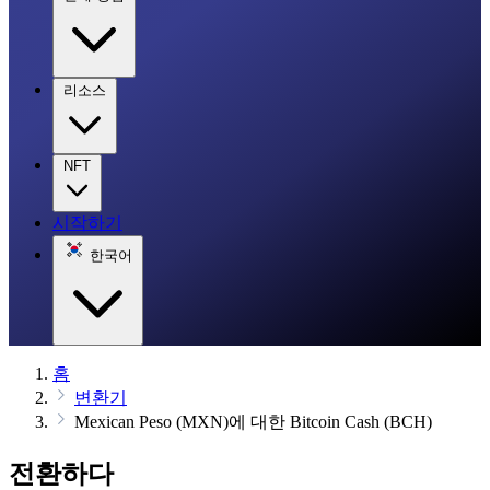
리소스
NFT
시작하기
한국어
홈
변환기
Mexican Peso (MXN)에 대한 Bitcoin Cash (BCH)
전환하다