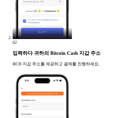
02
입력하다
귀하의 Bitcoin Cash 지갑 주소
BCH 지갑 주소를 제공하고 결제를 진행하세요.