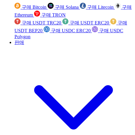
구매 Bitcoin
구매 Solana
구매 Litecoin
구매
Ethereum
구매 TRON
구매 USDT TRC20
구매 USDT ERC20
구매
USDT BEP20
구매 USDC ERC20
구매 USDC
Polygon
판매