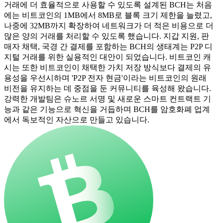
거래에 더 효율적으로 사용할 수 있도록 설계된 BCH는 처음
에는 비트코인의 1MB에서 8MB로 블록 크기 제한을 늘렸고,
나중에 32MB까지 확장하여 네트워크가 더 적은 비용으로 더
많은 양의 거래를 처리할 수 있도록 했습니다. 지갑 지원, 판
매자 채택, 국경 간 결제를 포함하는 BCH의 생태계는 P2P 디
지털 거래를 위한 실용적인 대안이 되었습니다. 비트코인 캐
시는 또한 비트코인이 채택한 가치 저장 방식보다 결제의 유
용성을 우선시하며 'P2P 전자 현금'이라는 비트코인의 원래
비전을 유지하는 데 중점을 둔 커뮤니티를 육성해 왔습니다.
강력한 개발팀은 슈노르 서명 및 새로운 스마트 컨트랙트 기
능과 같은 기능으로 혁신을 거듭하며 BCH를 암호화폐 업계
에서 독보적인 자산으로 만들고 있습니다.