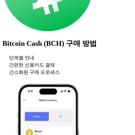
Bitcoin Cash (BCH)
구매 방법
단계별 안내
간편한 신용카드 결제
간소화된 구매 프로세스