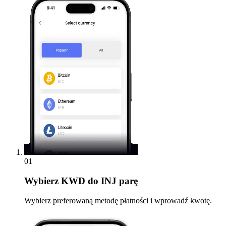
01
Wybierz
KWD do INJ parę
Wybierz preferowaną metodę płatności i wprowadź kwotę.