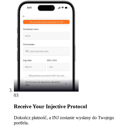
03
Receive
Your Injective Protocol
Dokończ płatność, a INJ zostanie wysłany do Twojego
portfela.