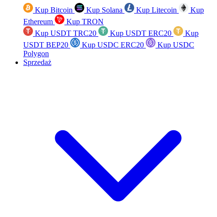
Kup Bitcoin
Kup Solana
Kup Litecoin
Kup
Ethereum
Kup TRON
Kup USDT TRC20
Kup USDT ERC20
Kup
USDT BEP20
Kup USDC ERC20
Kup USDC
Polygon
Sprzedaż