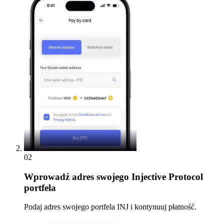
02
Wprowadź
adres swojego Injective Protocol
portfela
Podaj adres swojego portfela INJ i kontynuuj płatność.