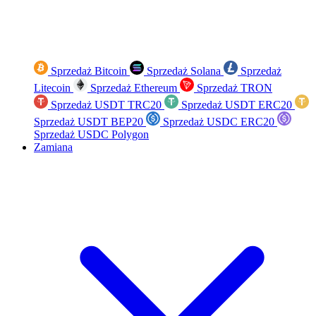
Sprzedaż Bitcoin
Sprzedaż Solana
Sprzedaż
Litecoin
Sprzedaż Ethereum
Sprzedaż TRON
Sprzedaż USDT TRC20
Sprzedaż USDT ERC20
Sprzedaż USDT BEP20
Sprzedaż USDC ERC20
Sprzedaż USDC Polygon
Zamiana