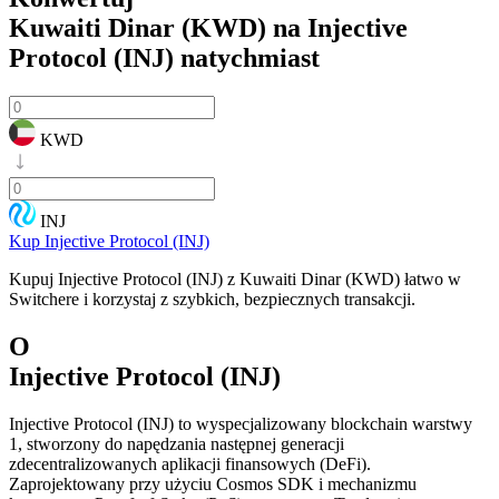
Kuwaiti Dinar (KWD) na Injective
Protocol (INJ)
natychmiast
KWD
INJ
Kup Injective Protocol (INJ)
Kupuj Injective Protocol (INJ) z Kuwaiti Dinar (KWD) łatwo w
Switchere i korzystaj z szybkich, bezpiecznych transakcji.
O
Injective Protocol (INJ)
Injective Protocol (INJ) to wyspecjalizowany blockchain warstwy
1, stworzony do napędzania następnej generacji
zdecentralizowanych aplikacji finansowych (DeFi).
Zaprojektowany przy użyciu Cosmos SDK i mechanizmu