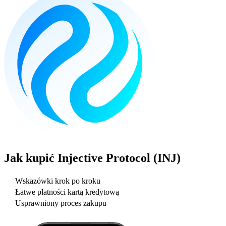
Jak kupić
Injective Protocol (INJ)
Wskazówki krok po kroku
Łatwe płatności kartą kredytową
Usprawniony proces zakupu