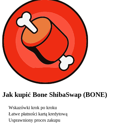
Jak kupić
Bone ShibaSwap (BONE)
Wskazówki krok po kroku
Łatwe płatności kartą kredytową
Usprawniony proces zakupu