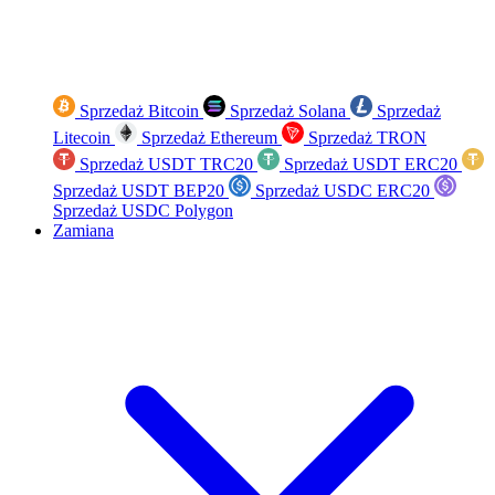
Sprzedaż Bitcoin
Sprzedaż Solana
Sprzedaż
Litecoin
Sprzedaż Ethereum
Sprzedaż TRON
Sprzedaż USDT TRC20
Sprzedaż USDT ERC20
Sprzedaż USDT BEP20
Sprzedaż USDC ERC20
Sprzedaż USDC Polygon
Zamiana