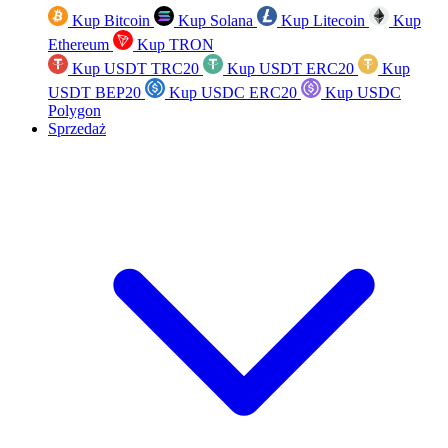
Kup Bitcoin
Kup Solana
Kup Litecoin
Kup
Ethereum
Kup TRON
Kup USDT TRC20
Kup USDT ERC20
Kup
USDT BEP20
Kup USDC ERC20
Kup USDC
Polygon
Sprzedaż