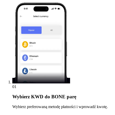
01
Wybierz
KWD do BONE parę
Wybierz preferowaną metodę płatności i wprowadź kwotę.